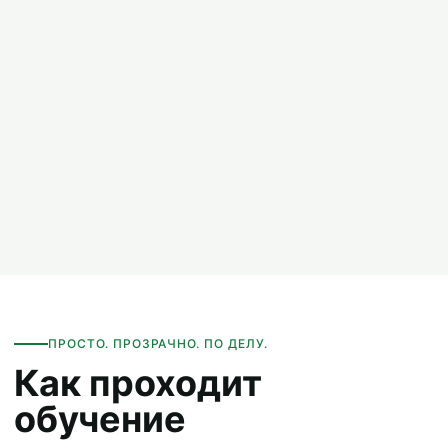
ПРОСТО. ПРОЗРАЧНО. ПО ДЕЛУ.
Как проходит
обучение