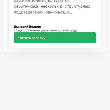
рабочие зоны используются
работниками нескольких структурных
подразделений, занимающи...
Дмитрий Волков
Аудитор системы управления охраной труда
Читать записку