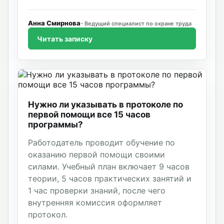
учебной организацией.
Анна Смирнова
Ведущий специалист по охране труда
Читать записку
Нужно ли указывать в протоколе по
первой помощи все 15 часов
программы?
Работодатель проводит обучение по
оказанию первой помощи своими
силами. Учебный план включает 9 часов
теории, 5 часов практических занятий и
1 час проверки знаний, после чего
внутренняя комиссия оформляет
протокол.