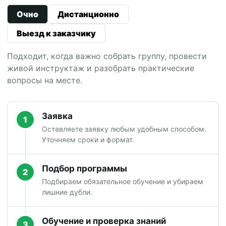
Очно
Дистанционно
Выезд к заказчику
Подходит, когда важно собрать группу, провести
живой инструктаж и разобрать практические
вопросы на месте.
Заявка
1
Оставляете заявку любым удобным способом.
Уточняем сроки и формат.
Подбор программы
2
Подбираем обязательное обучение и убираем
лишние дубли.
Обучение и проверка знаний
3