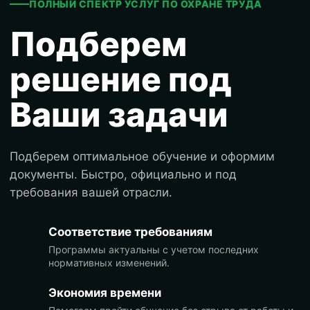
ПОЛНЫЙ СПЕКТР УСЛУГ ПО ОХРАНЕ ТРУДА
Подберем
решение под
Ваши задачи
Подберем оптимальное обучение и оформим
документы. Быстро, официально и под
требования вашей отрасли.
Соответствие требованиям
Программы актуальны с учетом последних
нормативных изменений.
Экономия времени