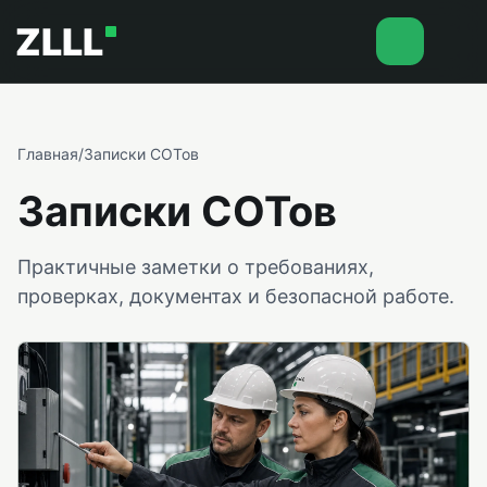
ZLLL
Главная
/
Записки СОТов
Записки СОТов
Практичные заметки о требованиях,
проверках, документах и безопасной работе.