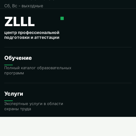
Сб, Вс - выходные
ZLLL
центр профессиональной
подготовки и аттестации
Обучение
Полный каталог образовательных
программ
Услуги
Экспертные услуги в области
охраны труда
Контакты