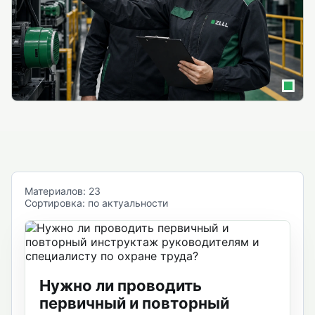
Материалов: 23
Сортировка: по актуальности
Нужно ли проводить
первичный и повторный