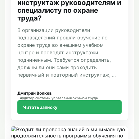
инструктаж руководителям и
специалисту по охране
труда?
В организации руководители
подразделений прошли обучение по
охране труда во внешнем учебном
центре и проводят инструктажи
подчиненным. Требуется определить,
должны ли они сами проходить
первичный и повторный инструктаж, ...
Дмитрий Волков
Аудитор системы управления охраной труда
Читать записку