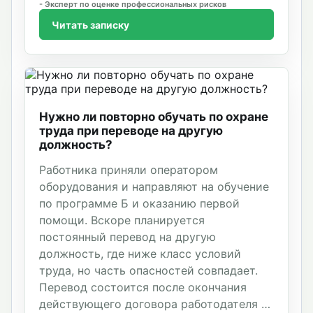
Эксперт по оценке профессиональных рисков
Читать записку
Нужно ли повторно обучать по охране
труда при переводе на другую
должность?
Работника приняли оператором
оборудования и направляют на обучение
по программе Б и оказанию первой
помощи. Вскоре планируется
постоянный перевод на другую
должность, где ниже класс условий
труда, но часть опасностей совпадает.
Перевод состоится после окончания
действующего договора работодателя с