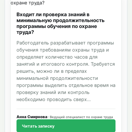
Входит ли проверка знаний в
минимальную продолжительность
программы обучения по охране
труда?
Работодатель разрабатывает программы
обучения требованиям охраны труда и
определяет количество часов для
занятий и итогового контроля. Требуется
решить, можно ли в пределах
минимальной продолжительности
программы выделить отдельное время на
проверку знаний или контроль
необходимо проводить сверх
установленного минимума.
Анна Смирнова
Ведущий специалист по охране труда
Читать записку