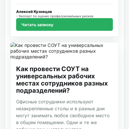
Алексей Кузнецов
Эксперт по оценке профессиональных рисков
Читать записку
Как провести СОУТ на
универсальных рабочих
местах сотрудников разных
подразделений?
Офисные сотрудники используют
незакрепленные столы и в разные дни
могут занимать любое свободное место
в общем помещении. Одни и те же