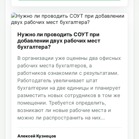
Нужно ли проводить СОУТ при
добавлении двух рабочих мест
бухгалтера?
В организации уже оценены два офисных
рабочих места бухгалтеров, а
работников ознакомили с результатами.
Работодатель увеличивает штат
бухгалтерии на две единицы и планирует
разместить новых сотрудников в том же
помещении. Требуется определить,
возникают ли новые рабочие места и
можно ли распространить на них
результаты ранее проведенной оценки.
Алексей Кузнецов