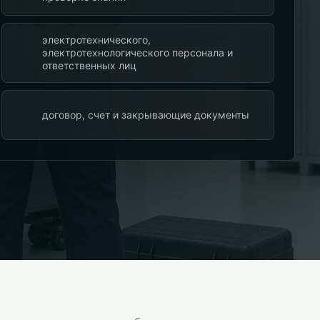
электротехнического,
электротехнологического персонала и
ответственных лиц
договор, счет и закрывающие документы