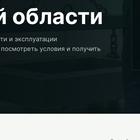
 области
ти и эксплуатации
 посмотреть условия и получить