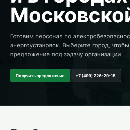
Московской
Готовим персонал по электробезопаснос
энергоустановок. Выберите город, чтобы
предложение под задачу организации.
Получить предложение
+7 (499) 226-29-15