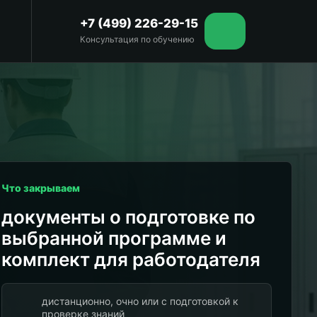
+7 (499) 226-29-15
Консультация по обучению
Что закрываем
документы о подготовке по
выбранной программе и
комплект для работодателя
дистанционно, очно или с подготовкой к
проверке знаний