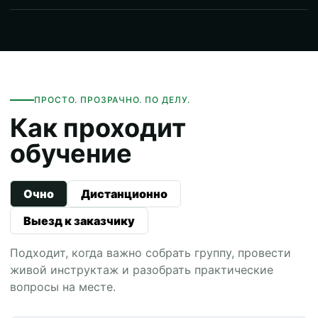
ПРОСТО. ПРОЗРАЧНО. ПО ДЕЛУ.
Как проходит
обучение
Очно
Дистанционно
Выезд к заказчику
Подходит, когда важно собрать группу, провести
живой инструктаж и разобрать практические
вопросы на месте.