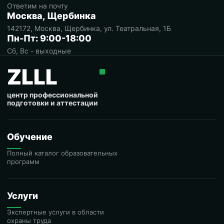
Ответим на почту
Москва, Щербинка
142172, Москва, Щербинка, ул. Театральная, 1Б
Пн-Пт: 9:00-18:00
Сб, Вс - выходные
ZLLL
центр профессиональной
подготовки и аттестации
Обучение
Полный каталог образовательных
программ
Услуги
Экспертные услуги в области
охраны труда