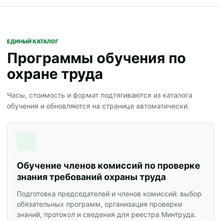
ЕДИНЫЙ КАТАЛОГ
Программы обучения по
охране труда
Часы, стоимость и формат подтягиваются из каталога
обучения и обновляются на странице автоматически.
Обучение членов комиссий по проверке
знания требований охраны труда
Подготовка председателей и членов комиссий: выбор
обязательных программ, организация проверки
знаний, протокол и сведения для реестра Минтруда.