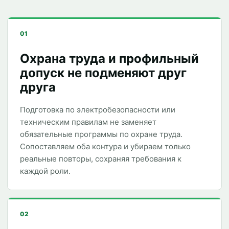
01
Охрана труда и профильный
допуск не подменяют друг
друга
Подготовка по электробезопасности или
техническим правилам не заменяет
обязательные программы по охране труда.
Сопоставляем оба контура и убираем только
реальные повторы, сохраняя требования к
каждой роли.
02