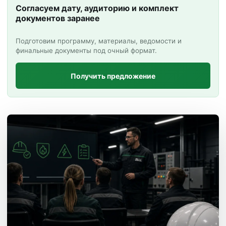
Согласуем дату, аудиторию и комплект
документов заранее
Подготовим программу, материалы, ведомости и
финальные документы под очный формат.
Получить предложение