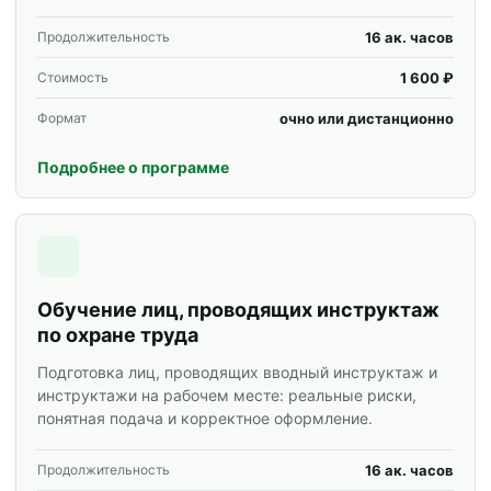
16 ак. часов
Продолжительность
1 600 ₽
Стоимость
очно или дистанционно
Формат
Подробнее о программе
Обучение лиц, проводящих инструктаж
по охране труда
Подготовка лиц, проводящих вводный инструктаж и
инструктажи на рабочем месте: реальные риски,
понятная подача и корректное оформление.
16 ак. часов
Продолжительность