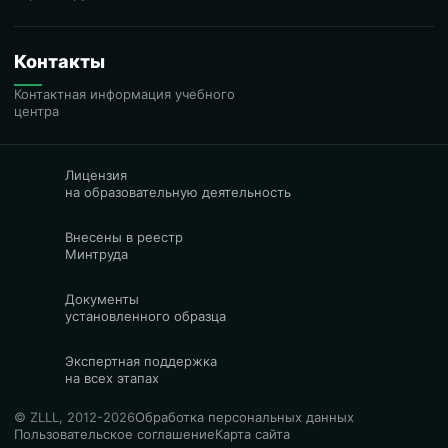
Контакты
Контактная информация учебного
центра
Лицензия
на образовательную деятельность
Внесены в реестр
Минтруда
Документы
установленного образца
Экспертная поддержка
на всех этапах
© ZLLL, 2012-2026
Обработка персональных данных
Пользовательское соглашение
Карта сайта