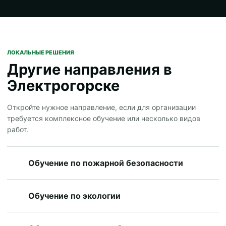
ЛОКАЛЬНЫЕ РЕШЕНИЯ
Другие направления в
Электрогорске
Откройте нужное направление, если для организации
требуется комплексное обучение или несколько видов
работ.
Обучение по пожарной безопасности
Обучение по экологии