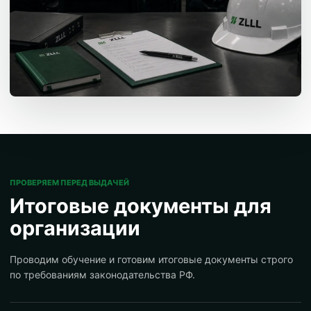
ПРОВЕРЯЕМ ПЕРЕД ВЫДАЧЕЙ
Итоговые документы для
организации
Проводим обучение и готовим итоговые документы строго
по требованиям законодательства РФ.