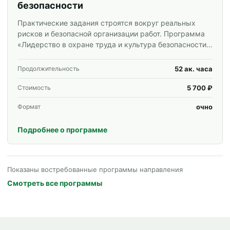
безопасности
Практические задания строятся вокруг реальных
рисков и безопасной организации работ. Программа
«Лидерство в охране труда и культура безопасности»
для специалистов и корпоративных групп.
52 ак. часа
Продолжительность
5 700 ₽
Стоимость
очно
Формат
Подробнее о программе
Показаны востребованные программы направления
Смотреть все программы