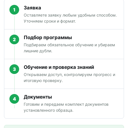
Заявка
1
Оставляете заявку любым удобным способом.
Уточняем сроки и формат.
Подбор программы
2
Подбираем обязательное обучение и убираем
лишние дубли.
Обучение и проверка знаний
3
Открываем доступ, контролируем прогресс и
итоговую проверку.
Документы
4
Готовим и передаем комплект документов
установленного образца.