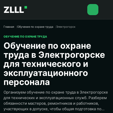
ZLLL
Главная
Обучение по охране труда
Электрогорск
ОБУЧЕНИЕ ПО ОХРАНЕ ТРУДА
Обучение по охране
труда в Электрогорске
для технического и
эксплуатационного
персонала
Организуем обучение по охране труда в Электрогорске
для технических и эксплуатационных служб. Разберем
обязанности мастеров, ремонтников и работников,
участвующих в допуске, чтобы общая подготовка по