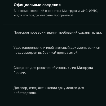
Официальные сведения
Внесение сведений в реестры Минтруда и ФИС ФРДО,
когда это предусмотрено программой.
Протокол проверки знания требований охраны труда.
Удостоверение или иной итоговый документ, если он
предусмотрен выбранной программой.
Сведения для реестра обученных лиц Минтруда
России.
Договор, счет, акт и копии документов для
работодателя.