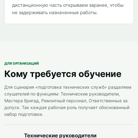
дистанционную часть открываем заранее, чтобы
не задерживать назначенные работы.
ДЛЯ ОРГАНИЗАЦИЙ
Кому требуется обучение
Для сценария «подготовка технических служб» разделяем
слушателей по функциям: Технические руководители,
Мастера бригад, Ремонтный персонал, Ответственные за
допуск. Так каждая рабочая роль получает обоснованный
набор подготовки.
Технические руководители