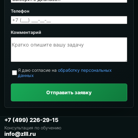
Телефон
Комментарий
Я даю согласие на
обработку персональных
данных
Отправить заявку
+7 (499) 226-29-15
Консультация по обучению
info@zlll.ru