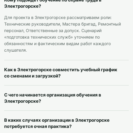
Электрогорске?
Для проекта в Электрогорске рассматриваем роли:
Технические руководители, Мастера бригад, Ремонтный
персонал, Ответственные за допуск. Сценарий
«подготовка технических служб» уточняем по
обязанностям и фактическим видам работ каждого
слушателя.
Как в Электрогорске совместить учебный график
со сменами и загрузкой?
С чего начинается организация обучения в
Электрогорске?
В каких случаях организации в Электрогорске
потребуется очная практика?