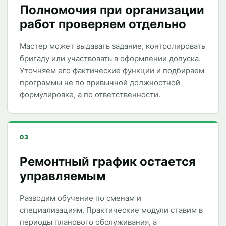
Полномочия при организации
работ проверяем отдельно
Мастер может выдавать задание, контролировать
бригаду или участвовать в оформлении допуска.
Уточняем его фактические функции и подбираем
программы не по привычной должностной
формулировке, а по ответственности.
03
Ремонтный график остается
управляемым
Разводим обучение по сменам и
специализациям. Практические модули ставим в
периоды планового обслуживания, а