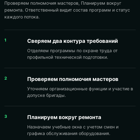
Проверяем полномочия мастеров, Планируем вокруг
ремонта. Ответственный видит состав программ и статус
каждого потока.
1
Сверяем два контура требований
Отделяем программы по охране труда от
профильной технической подготовки.
2
Проверяем полномочия мастеров
Уточняем организационные функции и участие в
допуске бригады.
3
Планируем вокруг ремонта
Назначаем учебные окна с учетом смен и
графика обслуживания оборудования.