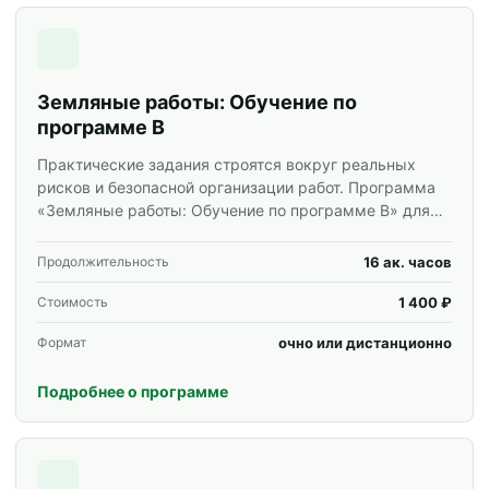
Земляные работы: Обучение по
программе В
Практические задания строятся вокруг реальных
рисков и безопасной организации работ. Программа
«Земляные работы: Обучение по программе В» для
специалистов и корпоративных групп.
16 ак. часов
Продолжительность
1 400 ₽
Стоимость
очно или дистанционно
Формат
Подробнее о программе