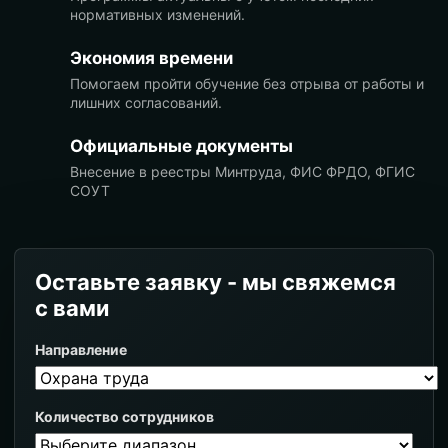
нормативных изменений.
Экономия времени
Помогаем пройти обучение без отрыва от работы и
лишних согласований.
Официальные документы
Внесение в реестры Минтруда, ФИС ФРДО, ФГИС
СОУТ
Оставьте заявку - мы свяжемся
с вами
Направление
Количество сотрудников