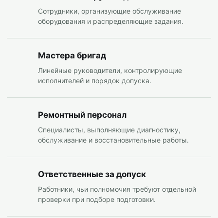
Сотрудники, организующие обслуживание
оборудования и распределяющие задания.
Мастера бригад
Линейные руководители, контролирующие
исполнителей и порядок допуска.
Ремонтный персонал
Специалисты, выполняющие диагностику,
обслуживание и восстановительные работы.
Ответственные за допуск
Работники, чьи полномочия требуют отдельной
проверки при подборе подготовки.