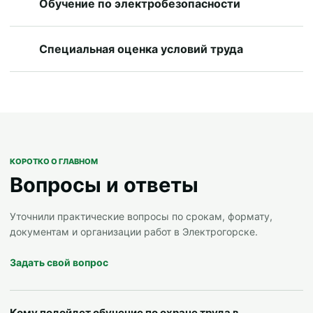
Обучение по электробезопасности
Специальная оценка условий труда
КОРОТКО О ГЛАВНОМ
Вопросы и ответы
Уточнили практические вопросы по срокам, формату,
документам и организации работ в Электрогорске.
Задать свой вопрос
Кому подойдет обучение по охране труда в