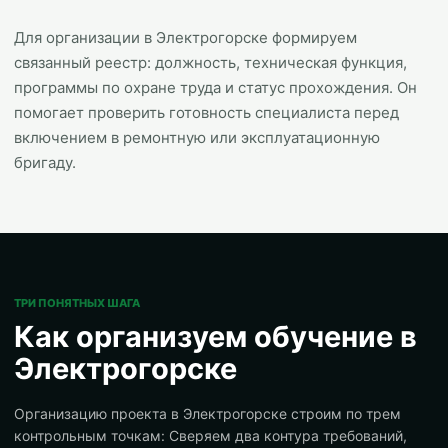
Для организации в Электрогорске формируем
связанный реестр: должность, техническая функция,
программы по охране труда и статус прохождения. Он
помогает проверить готовность специалиста перед
включением в ремонтную или эксплуатационную
бригаду.
ТРИ ПОНЯТНЫХ ШАГА
Как организуем обучение в
Электрогорске
Организацию проекта в Электрогорске строим по трем
контрольным точкам: Сверяем два контура требований,