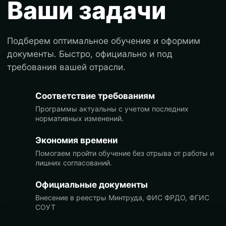
Ваши задачи
Подберем оптимальное обучение и оформим
документы. Быстро, официально и под
требования вашей отрасли.
Соответствие требованиям
Программы актуальны с учетом последних
нормативных изменений.
Экономия времени
Помогаем пройти обучение без отрыва от работы и
лишних согласований.
Официальные документы
Внесение в реестры Минтруда, ФИС ФРДО, ФГИС
СОУТ