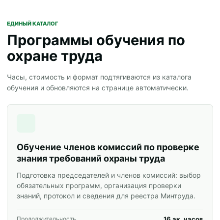
ЕДИНЫЙ КАТАЛОГ
Программы обучения по
охране труда
Часы, стоимость и формат подтягиваются из каталога
обучения и обновляются на странице автоматически.
Обучение членов комиссий по проверке
знания требований охраны труда
Подготовка председателей и членов комиссий: выбор
обязательных программ, организация проверки
знаний, протокол и сведения для реестра Минтруда.
16 ак. часов
Продолжительность