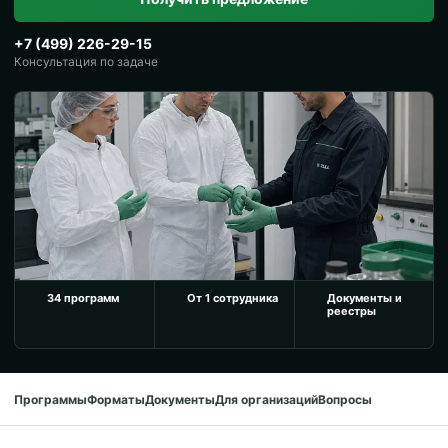
+7 (499) 226-29-15
Консультация по задаче
34 программ
От 1 сотрудника
Документы и
реестры
Программы
Форматы
Документы
Для организаций
Вопросы