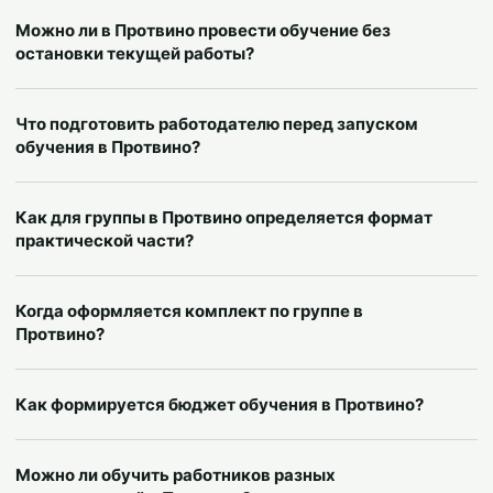
Можно ли в Протвино провести обучение без
остановки текущей работы?
Что подготовить работодателю перед запуском
обучения в Протвино?
Как для группы в Протвино определяется формат
практической части?
Когда оформляется комплект по группе в
Протвино?
Как формируется бюджет обучения в Протвино?
Можно ли обучить работников разных