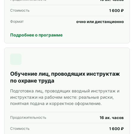
1 600 ₽
Стоимость
очно или дистанционно
Формат
Подробнее о программе
Обучение лиц, проводящих инструктаж
по охране труда
Подготовка лиц, проводящих вводный инструктаж и
инструктажи на рабочем месте: реальные риски,
понятная подача и корректное оформление.
16 ак. часов
Продолжительность
1 600 ₽
Стоимость