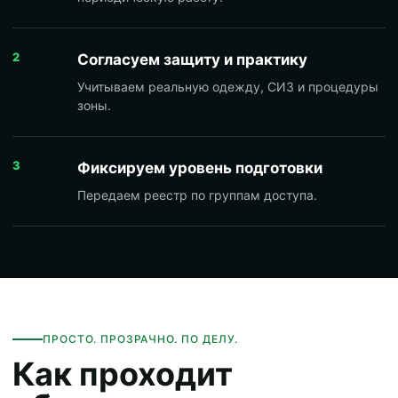
2
Согласуем защиту и практику
Учитываем реальную одежду, СИЗ и процедуры
зоны.
3
Фиксируем уровень подготовки
Передаем реестр по группам доступа.
ПРОСТО. ПРОЗРАЧНО. ПО ДЕЛУ.
Как проходит