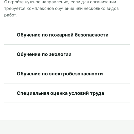
Откройте нужное направление, если для организации
требуется комплексное обучение или несколько видов
работ.
Обучение по пожарной безопасности
Обучение по экологии
Обучение по электробезопасности
Специальная оценка условий труда