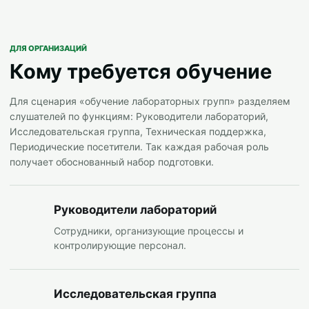
ДЛЯ ОРГАНИЗАЦИЙ
Кому требуется обучение
Для сценария «обучение лабораторных групп» разделяем
слушателей по функциям: Руководители лабораторий,
Исследовательская группа, Техническая поддержка,
Периодические посетители. Так каждая рабочая роль
получает обоснованный набор подготовки.
Руководители лабораторий
Сотрудники, организующие процессы и
контролирующие персонал.
Исследовательская группа