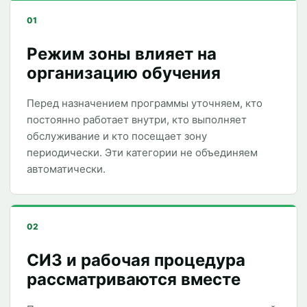
01
Режим зоны влияет на
организацию обучения
Перед назначением программы уточняем, кто
постоянно работает внутри, кто выполняет
обслуживание и кто посещает зону
периодически. Эти категории не объединяем
автоматически.
02
СИЗ и рабочая процедура
рассматриваются вместе