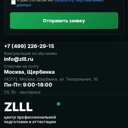
данных
Отправить заявку
+7 (499) 226-29-15
Консультация по обучению
info@zlll.ru
Ответим на почту
Москва, Щербинка
142172, Москва, Щербинка, ул. Театральная, 1Б
Пн-Пт: 9:00-18:00
Сб, Вс - выходные
ZLLL
центр профессиональной
подготовки и аттестации