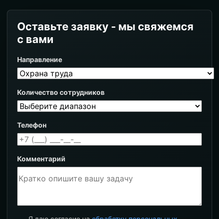
Оставьте заявку - мы свяжемся
с вами
Направление
Количество сотрудников
Телефон
Комментарий
Я даю согласие на
обработку персональных