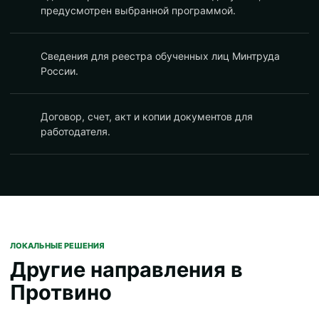
предусмотрен выбранной программой.
Сведения для реестра обученных лиц Минтруда
России.
Договор, счет, акт и копии документов для
работодателя.
ЛОКАЛЬНЫЕ РЕШЕНИЯ
Другие направления в
Протвино