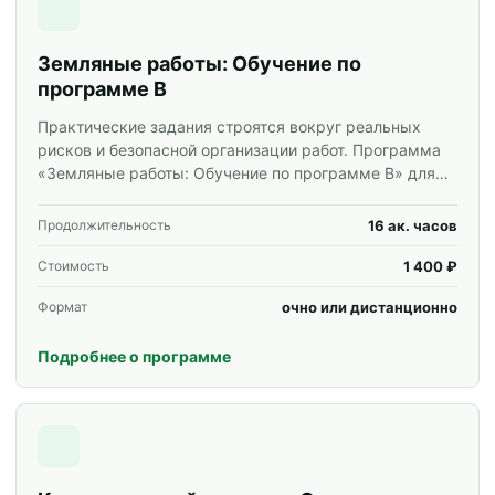
Земляные работы: Обучение по
программе В
Практические задания строятся вокруг реальных
рисков и безопасной организации работ. Программа
«Земляные работы: Обучение по программе В» для
специалистов и корпоративных групп.
16 ак. часов
Продолжительность
1 400 ₽
Стоимость
очно или дистанционно
Формат
Подробнее о программе