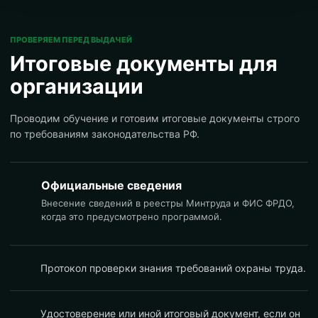
ПРОВЕРЯЕМ ПЕРЕД ВЫДАЧЕЙ
Итоговые документы для
организации
Проводим обучение и готовим итоговые документы строго
по требованиям законодательства РФ.
Официальные сведения
Внесение сведений в реестры Минтруда и ФИС ФРДО,
когда это предусмотрено программой.
Протокол проверки знания требований охраны труда.
Удостоверение или иной итоговый документ, если он