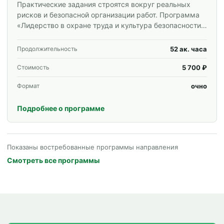
Практические задания строятся вокруг реальных
рисков и безопасной организации работ. Программа
«Лидерство в охране труда и культура безопасности»
для специалистов и корпоративных групп.
52 ак. часа
Продолжительность
5 700 ₽
Стоимость
очно
Формат
Подробнее о программе
Показаны востребованные программы направления
Смотреть все программы