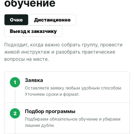
обучение
Очно
Дистанционно
Выезд к заказчику
Подходит, когда важно собрать группу, провести
живой инструктаж и разобрать практические
вопросы на месте.
Заявка
1
Оставляете заявку любым удобным способом.
Уточняем сроки и формат.
Подбор программы
2
Подбираем обязательное обучение и убираем
лишние дубли.