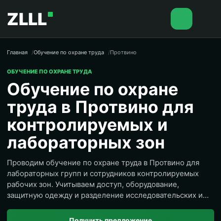
ZLLL
Главная
Обучение по охране труда
Протвино
ОБУЧЕНИЕ ПО ОХРАНЕ ТРУДА
Обучение по охране
труда в Протвино для
контролируемых и
лабораторных зон
Проводим обучение по охране труда в Протвино для
лабораторных групп и сотрудников контролируемых
рабочих зон. Учитываем доступ, оборудование,
защитную одежду и разделение исследовательских и
сервисных функций.
Получить предложение