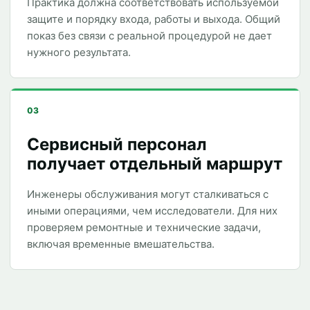
Практика должна соответствовать используемой
защите и порядку входа, работы и выхода. Общий
показ без связи с реальной процедурой не дает
нужного результата.
03
Сервисный персонал
получает отдельный маршрут
Инженеры обслуживания могут сталкиваться с
иными операциями, чем исследователи. Для них
проверяем ремонтные и технические задачи,
включая временные вмешательства.