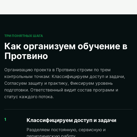
ТРИ ПОНЯТНЫХ ШАГА
Как организуем обучение в
Протвино
Организацию проекта в Протвино строим по трем
контрольным точкам: Классифицируем доступ и задачи,
Согласуем защиту и практику, Фиксируем уровень
подготовки. Ответственный видит состав программ и
статус каждого потока.
1
Классифицируем доступ и задачи
Разделяем постоянную, сервисную и
периодическую работу.