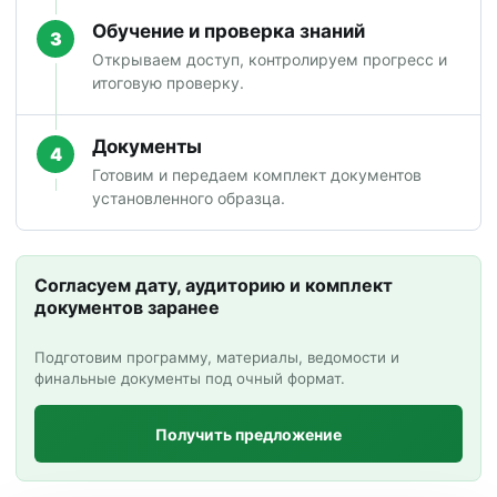
Обучение и проверка знаний
3
Открываем доступ, контролируем прогресс и
итоговую проверку.
Документы
4
Готовим и передаем комплект документов
установленного образца.
Согласуем дату, аудиторию и комплект
документов заранее
Подготовим программу, материалы, ведомости и
финальные документы под очный формат.
Получить предложение