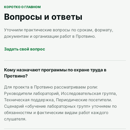
КОРОТКО О ГЛАВНОМ
Вопросы и ответы
Уточнили практические вопросы по срокам, формату,
документам и организации работ в Протвино.
Задать свой вопрос
Кому назначают программы по охране труда в
Протвино?
Для проекта в Протвино рассматриваем роли:
Руководители лабораторий, Исследовательская группа,
Техническая поддержка, Периодические посетители.
Сценарий «обучение лабораторных групп» уточняем по
обязанностям и фактическим видам работ каждого
слушателя.