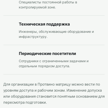
Специалисты постоянной работы в
контролируемой зоне.
Техническая поддержка
Инженеры, обслуживающие оборудование и
инфраструктуру.
Периодические посетители
Сотрудники с ограниченными задачами и
отдельным порядком доступа.
Для организации в Протвино матрицу можно вести по
уровням доступа и рабочим зонам. Изменение допуска
или оборудования становится понятным основанием для
пересмотра подготовки.