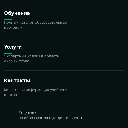
Обучение
Полный каталог образовательных
программ
Услуги
Экспертные услуги в области
охраны труда
Контакты
Контактная информация учебного
центра
Лицензия
на образовательную деятельность