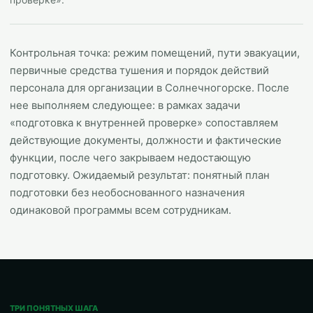
Контрольная точка: режим помещений, пути эвакуации,
первичные средства тушения и порядок действий
персонала для организации в Солнечногорске. После
нее выполняем следующее: в рамках задачи
«подготовка к внутренней проверке» сопоставляем
действующие документы, должности и фактические
функции, после чего закрываем недостающую
подготовку. Ожидаемый результат: понятный план
подготовки без необоснованного назначения
одинаковой программы всем сотрудникам.
ТРИ ПОНЯТНЫХ ШАГА