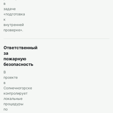
в
задаче
«подготовка
к
внутренней
проверке».
Ответственный
за
пожарную
безопасность
В
проекте
в
Солнечногорске
контролирует
локальные
процедуры
по