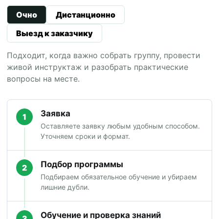
Очно
Дистанционно
Выезд к заказчику
Подходит, когда важно собрать группу, провести
живой инструктаж и разобрать практические
вопросы на месте.
Заявка
1
Оставляете заявку любым удобным способом.
Уточняем сроки и формат.
Подбор программы
2
Подбираем обязательное обучение и убираем
лишние дубли.
Обучение и проверка знаний
3