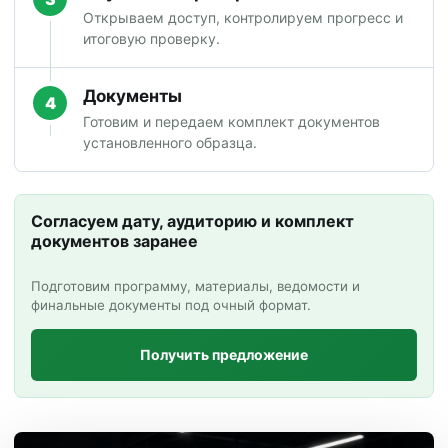
Открываем доступ, контролируем прогресс и
итоговую проверку.
Документы
4
Готовим и передаем комплект документов
установленного образца.
Согласуем дату, аудиторию и комплект
документов заранее
Подготовим программу, материалы, ведомости и
финальные документы под очный формат.
Получить предложение