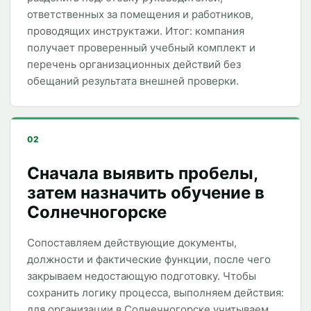
ответственных за помещения и работников,
проводящих инструктажи. Итог: компания
получает проверенный учебный комплект и
перечень организационных действий без
обещаний результата внешней проверки.
02
Сначала выявить пробелы,
затем назначить обучение в
Солнечногорске
Сопоставляем действующие документы,
должности и фактические функции, после чего
закрываем недостающую подготовку. Чтобы
сохранить логику процесса, выполняем действия:
для организации в Солнечногорске учитываем