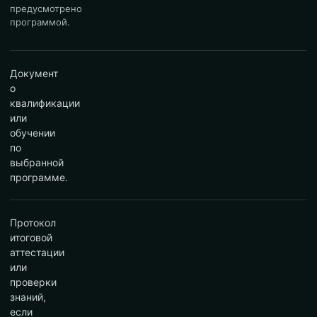
предусмотрено
программой.
Документ
о
квалификации
или
обучении
по
выбранной
программе.
Протокол
итоговой
аттестации
или
проверки
знаний,
если