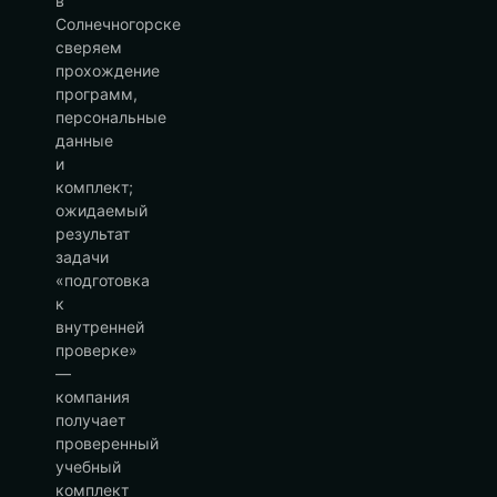
в
Солнечногорске
сверяем
прохождение
программ,
персональные
данные
и
комплект;
ожидаемый
результат
задачи
«подготовка
к
внутренней
проверке»
—
компания
получает
проверенный
учебный
комплект