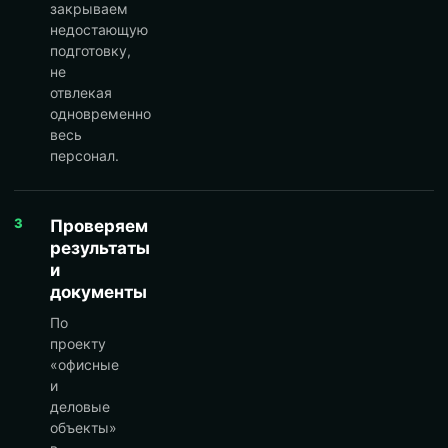
закрываем
недостающую
подготовку,
не
отвлекая
одновременно
весь
персонал.
3
Проверяем
результаты
и
документы
По
проекту
«офисные
и
деловые
объекты»