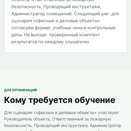
безопасность, Проводящий инструктажи,
Администратор помещений. Следующий шаг: для
сценария «офисные и деловые объекты»
согласуем формат, учебные окна и контрольные
даты. На выходе: проверенный комплект
результатов по каждому слушателю.
ДЛЯ ОРГАНИЗАЦИЙ
Кому требуется обучение
Для сценария «офисные и деловые объекты» участвуют
Руководитель объекта, Ответственный за пожарную
безопасность, Проводящий инструктажи, Администратор