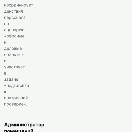
координирует
действия
персонала
по
сценарию
«офисные
и
деловые
объекты»
и
участвует
в
задаче
«подготовка
к
внутренней
проверке».
Администратор
помещений