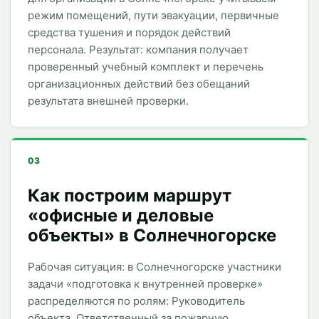
режим помещений, пути эвакуации, первичные
средства тушения и порядок действий
персонала. Результат: компания получает
проверенный учебный комплект и перечень
организационных действий без обещаний
результата внешней проверки.
03
Как построим маршрут
«офисные и деловые
объекты» в Солнечногорске
Рабочая ситуация: в Солнечногорске участники
задачи «подготовка к внутренней проверке»
распределяются по ролям: Руководитель
объекта, Ответственный за пожарную