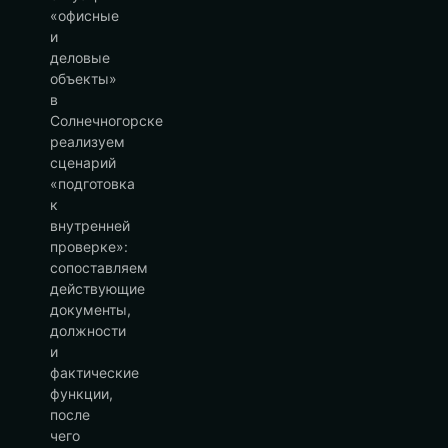
«офисные
и
деловые
объекты»
в
Солнечногорске
реализуем
сценарий
«подготовка
к
внутренней
проверке»:
сопоставляем
действующие
документы,
должности
и
фактические
функции,
после
чего