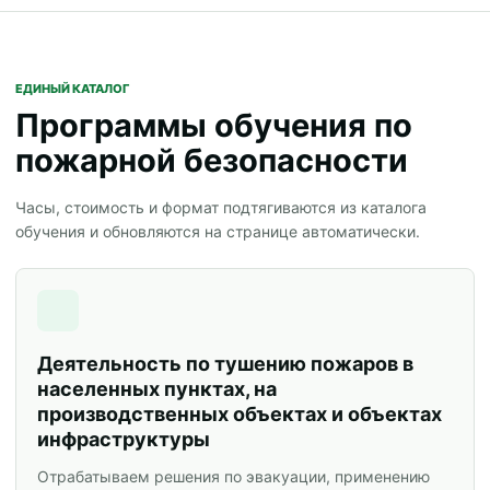
ЕДИНЫЙ КАТАЛОГ
Программы обучения по
пожарной безопасности
Часы, стоимость и формат подтягиваются из каталога
обучения и обновляются на странице автоматически.
Деятельность по тушению пожаров в
населенных пунктах, на
производственных объектах и объектах
инфраструктуры
Отрабатываем решения по эвакуации, применению