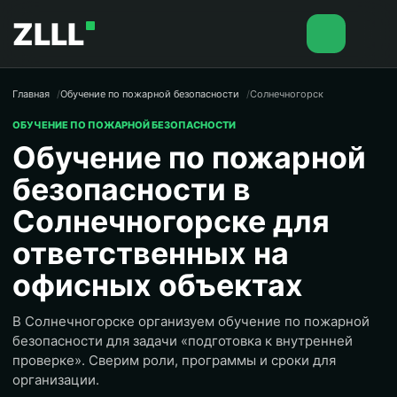
ZLLL
Главная
Обучение по пожарной безопасности
Солнечногорск
ОБУЧЕНИЕ ПО ПОЖАРНОЙ БЕЗОПАСНОСТИ
Обучение по пожарной
безопасности в
Солнечногорске для
ответственных на
офисных объектах
В Солнечногорске организуем обучение по пожарной
безопасности для задачи «подготовка к внутренней
проверке». Сверим роли, программы и сроки для
организации.