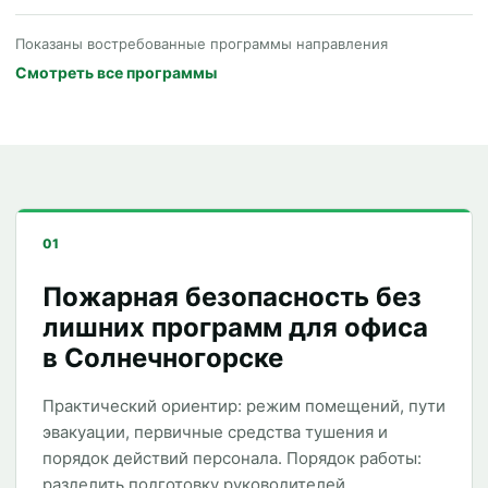
Показаны востребованные программы направления
Смотреть все программы
01
Пожарная безопасность без
лишних программ для офиса
в Солнечногорске
Практический ориентир: режим помещений, пути
эвакуации, первичные средства тушения и
порядок действий персонала. Порядок работы:
разделить подготовку руководителей,