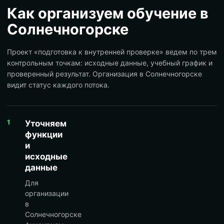
Как организуем обучение в
Солнечногорске
Проект «подготовка к внутренней проверке» ведем по трем
контрольным точкам: исходные данные, учебный график и
проверенный результат. Организация в Солнечногорске
видит статус каждого потока.
1
Уточняем
функции
и
исходные
данные
Для
организации
в
Солнечногорске