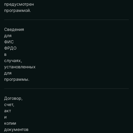
предусмотрен
программой.
Сведения
для
ФИС
ФРДО
в
случаях,
установленных
для
программы.
Договор,
счет,
акт
и
копии
документов