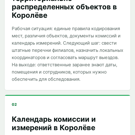
распределенных объектов в
Королёве
Рабочая ситуация: единые правила кодирования
мест, различия объектов, документы комиссий и
календарь измерений. Следующий шаг: свести
штатные перечни филиалов, назначить локальных
координаторов и согласовать маршрут выездов.
На выходе: ответственные заранее знают даты,
помещения и сотрудников, которых нужно
обеспечить для обследования.
02
Календарь комиссии и
измерений в Королёве