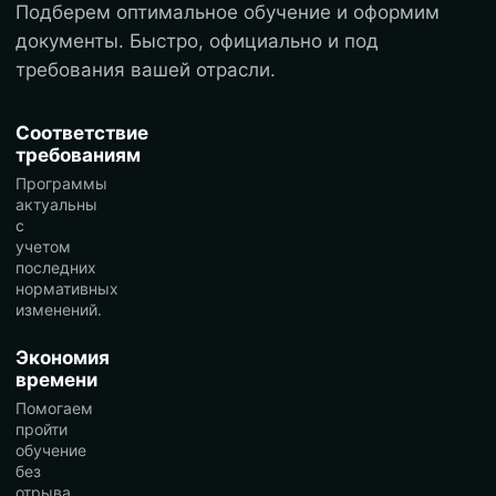
Подберем оптимальное обучение и оформим
документы. Быстро, официально и под
требования вашей отрасли.
Соответствие
требованиям
Программы
актуальны
с
учетом
последних
нормативных
изменений.
Экономия
времени
Помогаем
пройти
обучение
без
отрыва