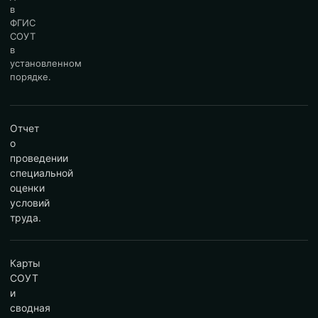
в
ФГИС
СОУТ
в
установленном
порядке.
Отчет
о
проведении
специальной
оценки
условий
труда.
Карты
СОУТ
и
сводная