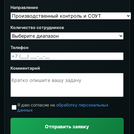
Направление
Количество сотрудников
Телефон
Комментарий
Я даю согласие на
обработку персональных
данных
Отправить заявку