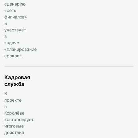
сценарию
«сеть
филиалов»
и
участвует
в
задаче
«планирование
сроков».
Кадровая
служба
В
проекте
в
Королёве
контролирует
итоговые
действия