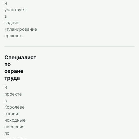
и
участвует
в
задаче
«планирование
сроков».
Специалист
по
охране
труда
В
проекте
в
Королёве
готовит
исходные
сведения
по