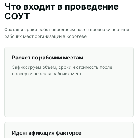
Что входит в проведение
СОУТ
Состав и сроки работ определим после проверки перечня
рабочих мест организации в Королёве.
Расчет по рабочим местам
Зафиксируем объем, сроки и стоимость после
проверки перечня рабочих мест.
Идентификация факторов