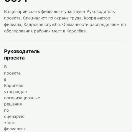
В сценарии «сеть филиалов» участвуют Руководитель
проекта, Специалист по охране труда, Координатор
филиала, Кадровая служба. Обязанности распределяем до
обследования рабочих мест в Королёве.
Руководитель
проекта
В
проекте
в
Королёве
утверждает
организационные
решения
по
сценарию
«сеть
филиалов»