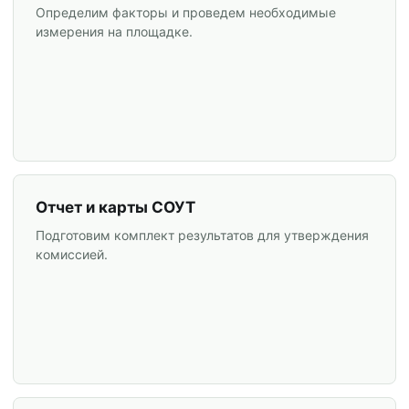
Определим факторы и проведем необходимые
измерения на площадке.
Отчет и карты СОУТ
Подготовим комплект результатов для утверждения
комиссией.