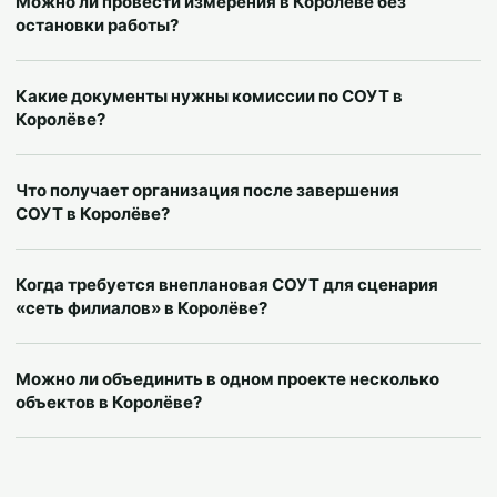
Можно ли провести измерения в Королёве без
остановки работы?
Какие документы нужны комиссии по СОУТ в
Королёве?
Что получает организация после завершения
СОУТ в Королёве?
Когда требуется внеплановая СОУТ для сценария
«сеть филиалов» в Королёве?
Можно ли объединить в одном проекте несколько
объектов в Королёве?