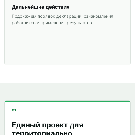
Дальнейшие действия
Подскажем порядок декларации, ознакомления
работников и применения результатов.
01
Единый проект для
территориально