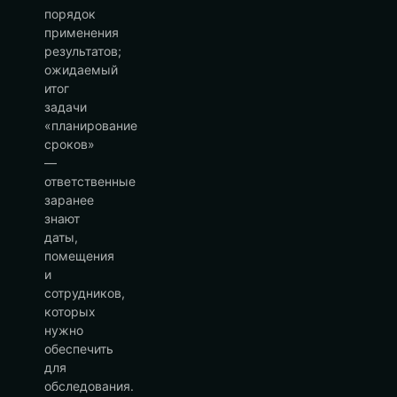
порядок
применения
результатов;
ожидаемый
итог
задачи
«планирование
сроков»
—
ответственные
заранее
знают
даты,
помещения
и
сотрудников,
которых
нужно
обеспечить
для
обследования.