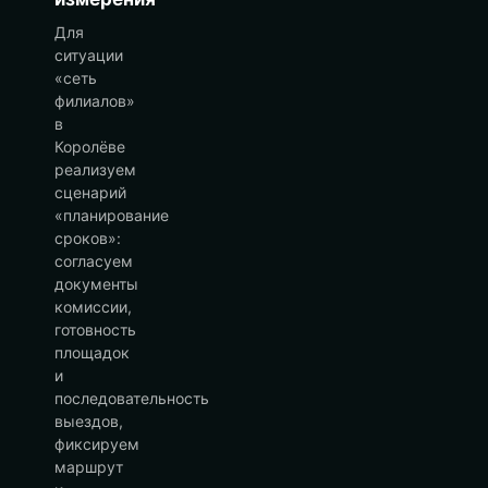
Для
ситуации
«сеть
филиалов»
в
Королёве
реализуем
сценарий
«планирование
сроков»:
согласуем
документы
комиссии,
готовность
площадок
и
последовательность
выездов,
фиксируем
маршрут