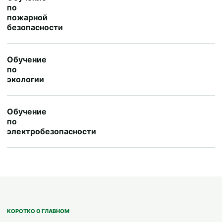
по
пожарной
безопасности
Обучение
по
экологии
Обучение
по
электробезопасности
КОРОТКО О ГЛАВНОМ