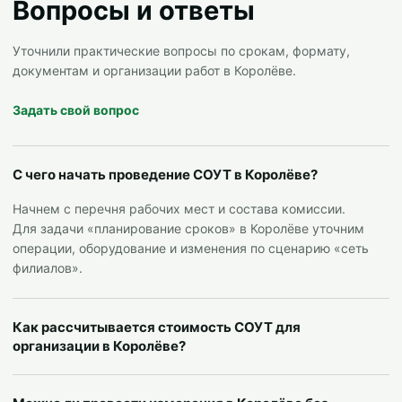
Вопросы и ответы
Уточнили практические вопросы по срокам, формату,
документам и организации работ в Королёве.
Задать свой вопрос
С чего начать проведение СОУТ в Королёве?
Начнем с перечня рабочих мест и состава комиссии.
Для задачи «планирование сроков» в Королёве уточним
операции, оборудование и изменения по сценарию «сеть
филиалов».
Как рассчитывается стоимость СОУТ для
организации в Королёве?