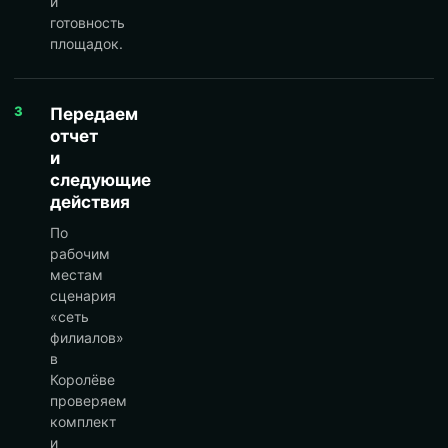
и
готовность
площадок.
3
Передаем
отчет
и
следующие
действия
По
рабочим
местам
сценария
«сеть
филиалов»
в
Королёве
проверяем
комплект
и