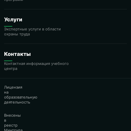
Услуги
Экспертные услуги в области
охраны труда
Контакты
Контактная информация учебного
центра
Лицензия
на
образовательную
деятельность
Внесены
в
реестр
Минтруда