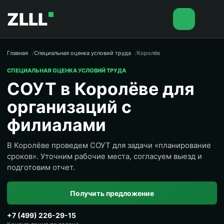
ZLLL
Главная
Специальная оценка условий труда
Королёв
СПЕЦИАЛЬНАЯ ОЦЕНКА УСЛОВИЙ ТРУДА
СОУТ в Королёве для
организаций с
филиалами
В Королёве проведем СОУТ для задачи «планирование
сроков». Уточним рабочие места, согласуем выезд и
подготовим отчет.
Получить предложение
+7 (499) 226-29-15