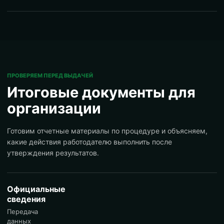
ПРОВЕРЯЕМ ПЕРЕД ВЫДАЧЕЙ
Итоговые документы для
организации
Готовим отчетные материалы по процедуре и объясняем,
какие действия работодателю выполнить после
утверждения результатов.
Официальные
сведения
Передача
данных