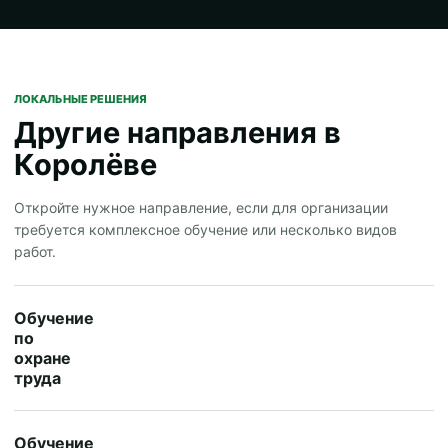
ЛОКАЛЬНЫЕ РЕШЕНИЯ
Другие направления в
Королёве
Откройте нужное направление, если для организации
требуется комплексное обучение или несколько видов
работ.
Обучение
по
охране
труда
Обучение