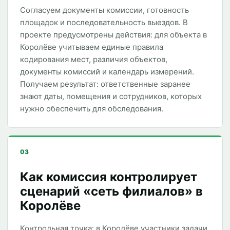
Согласуем документы комиссии, готовность
площадок и последовательность выездов. В
проекте предусмотрены действия: для объекта в
Королёве учитываем единые правила
кодирования мест, различия объектов,
документы комиссий и календарь измерений.
Получаем результат: ответственные заранее
знают даты, помещения и сотрудников, которых
нужно обеспечить для обследования.
03
Как комиссия контролирует
сценарий «сеть филиалов» в
Королёве
Контрольная точка: в Королёве участники задачи