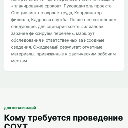
«планирование сроков»: Руководитель проекта,
Специалист по охране труда, Координатор
филиала, Кадровая служба. После нее выполняем
следующее: для сценария «сеть филиалов»
заранее фиксируем перечень, маршрут
обследования и ответственных за исходные
сведения. Ожидаемый результат: отчетные
материалы, привязанные к фактическим рабочим
местам.
ДЛЯ ОРГАНИЗАЦИЙ
Кому требуется проведение
СОУТ