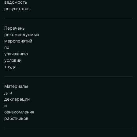
ведомость
результатов.
Перечень
рекомендуемых
мероприятий
по
улучшению
условий
труда.
Материалы
для
декларации
и
ознакомления
работников.