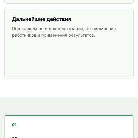
Дальнейшие действия
Подскажем порядок декларации, ознакомления
работников и применения результатов.
01