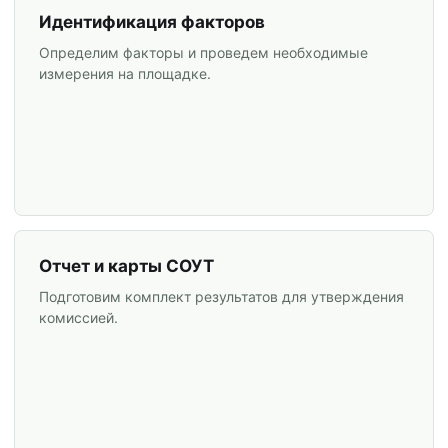
Идентификация факторов
Определим факторы и проведем необходимые
измерения на площадке.
Отчет и карты СОУТ
Подготовим комплект результатов для утверждения
комиссией.