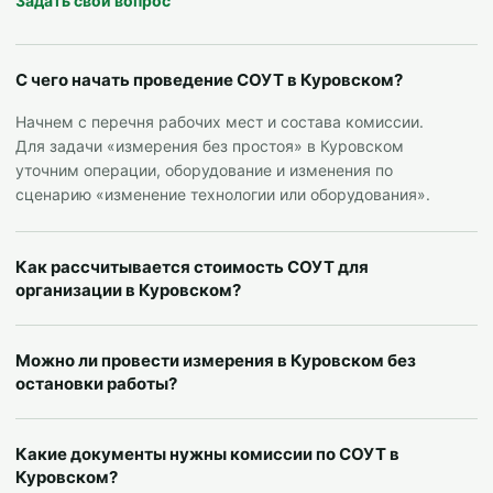
Задать свой вопрос
С чего начать проведение СОУТ в Куровском?
Начнем с перечня рабочих мест и состава комиссии.
Для задачи «измерения без простоя» в Куровском
уточним операции, оборудование и изменения по
сценарию «изменение технологии или оборудования».
Как рассчитывается стоимость СОУТ для
организации в Куровском?
Можно ли провести измерения в Куровском без
остановки работы?
Какие документы нужны комиссии по СОУТ в
Куровском?