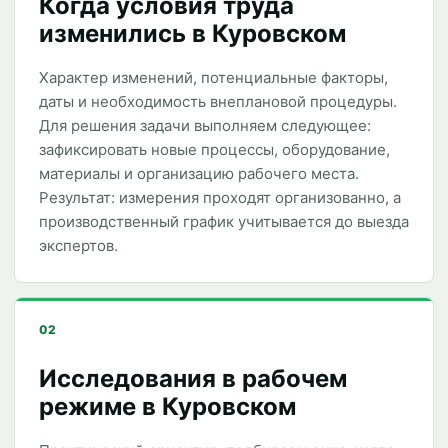
Когда условия труда
изменились в Куровском
Характер изменений, потенциальные факторы,
даты и необходимость внеплановой процедуры.
Для решения задачи выполняем следующее:
зафиксировать новые процессы, оборудование,
материалы и организацию рабочего места.
Результат: измерения проходят организованно, а
производственный график учитывается до выезда
экспертов.
02
Исследования в рабочем
режиме в Куровском