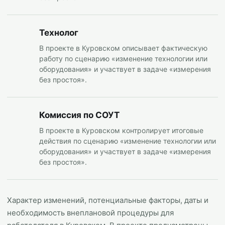
Технолог
В проекте в Куровском описывает фактическую
работу по сценарию «изменение технологии или
оборудования» и участвует в задаче «измерения
без простоя».
Комиссия по СОУТ
В проекте в Куровском контролирует итоговые
действия по сценарию «изменение технологии или
оборудования» и участвует в задаче «измерения
без простоя».
Характер изменений, потенциальные факторы, даты и
необходимость внеплановой процедуры для