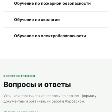
Обучение по пожарной безопасности
Обучение по экологии
Обучение по электробезопасности
КОРОТКО О ГЛАВНОМ
Вопросы и ответы
Уточнили практические вопросы по срокам, формату,
документам и организации работ в Куровском.