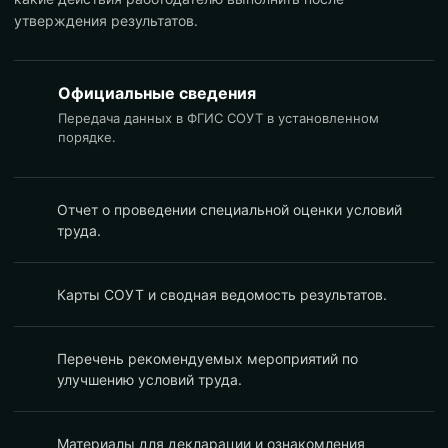
утверждения результатов.
Официальные сведения
Передача данных в ФГИС СОУТ в установленном
порядке.
Отчет о проведении специальной оценки условий
труда.
Карты СОУТ и сводная ведомость результатов.
Перечень рекомендуемых мероприятий по
улучшению условий труда.
Материалы для декларации и ознакомления