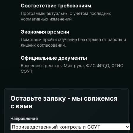
Соответствие требованиям
Программы актуальны с учетом последних
нормативных изменений.
Экономия времени
Помогаем пройти обучение без отрыва от работы и
лишних согласований.
Официальные документы
Внесение в реестры Минтруда, ФИС ФРДО, ФГИС
СОУТ
Оставьте заявку - мы свяжемся
с вами
Направление