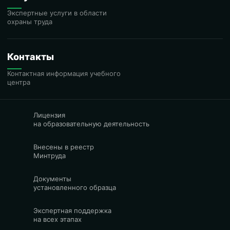
Экспертные услуги в области
охраны труда
Контакты
Контактная информация учебного
центра
Лицензия
на образовательную деятельность
Внесены в реестр
Минтруда
Документы
установленного образца
Экспертная поддержка
на всех этапах