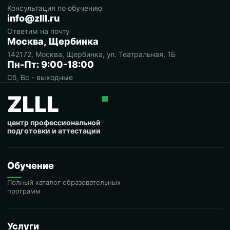
Консультация по обучению
info@zlll.ru
Ответим на почту
Москва, Щербинка
142172, Москва, Щербинка, ул. Театральная, 1Б
Пн-Пт: 9:00-18:00
Сб, Вс - выходные
ZLLL
центр профессиональной
подготовки и аттестации
Обучение
Полный каталог образовательных
программ
Услуги