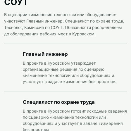
СОУТ
В сценарии «изменение технологии или оборудования»
участвуют Главный инженер, Специалист по охране труда,
Технолог, Комиссия по СОУТ. Обязанности распределяем
до обследования рабочих мест в Куровском.
Главный инженер
В проекте в Куровском утверждает
организационные решения по сценарию
«изменение технологии или оборудования» и
участвует в задаче «измерения без простоя».
Специалист по охране труда
В проекте в Куровском готовит исходные сведения
по сценарию «изменение технологии или
оборудования» и участвует в задаче «измерения
без простоя».