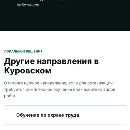
работников.
ЛОКАЛЬНЫЕ РЕШЕНИЯ
Другие направления в
Куровском
Откройте нужное направление, если для организации
требуется комплексное обучение или несколько видов
работ.
Обучение по охране труда