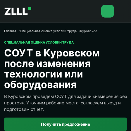
ZLLL
Главная
Специальная оценка условий труда
Куровское
СПЕЦИАЛЬНАЯ ОЦЕНКА УСЛОВИЙ ТРУДА
СОУТ в Куровском
после изменения
технологии или
оборудования
В Куровском проведем СОУТ для задачи «измерения без
простоя». Уточним рабочие места, согласуем выезд и
подготовим отчет.
Получить предложение