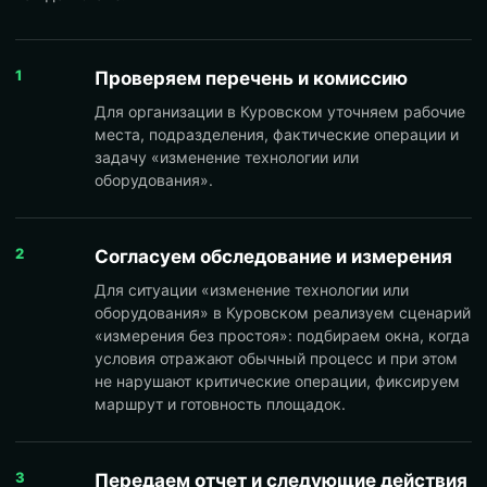
1
Проверяем перечень и комиссию
Для организации в Куровском уточняем рабочие
места, подразделения, фактические операции и
задачу «изменение технологии или
оборудования».
2
Согласуем обследование и измерения
Для ситуации «изменение технологии или
оборудования» в Куровском реализуем сценарий
«измерения без простоя»: подбираем окна, когда
условия отражают обычный процесс и при этом
не нарушают критические операции, фиксируем
маршрут и готовность площадок.
3
Передаем отчет и следующие действия