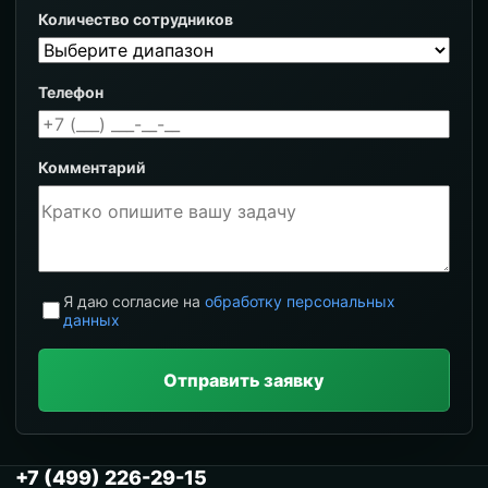
Количество сотрудников
Телефон
Комментарий
Я даю согласие на
обработку персональных
данных
Отправить заявку
+7 (499) 226-29-15