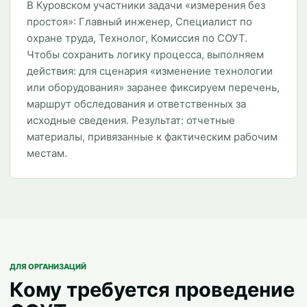
В Куровском участники задачи «измерения без
простоя»: Главный инженер, Специалист по
охране труда, Технолог, Комиссия по СОУТ.
Чтобы сохранить логику процесса, выполняем
действия: для сценария «изменение технологии
или оборудования» заранее фиксируем перечень,
маршрут обследования и ответственных за
исходные сведения. Результат: отчетные
материалы, привязанные к фактическим рабочим
местам.
ДЛЯ ОРГАНИЗАЦИЙ
Кому требуется проведение