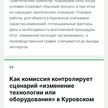
Практический ориентир: подбираем окна, когда
условия отражают обычный процесс и при этом
не нарушают критические операции. Порядок
работы: для объекта в Куровском учитываем
характер изменений, потенциальные факторы,
даты и необходимость внеплановой процедуры.
Итог: измерения проходят организованно, а
производственный график учитывается до выезда
экспертов.
03
Как комиссия контролирует
сценарий «изменение
технологии или
оборудования» в Куровском