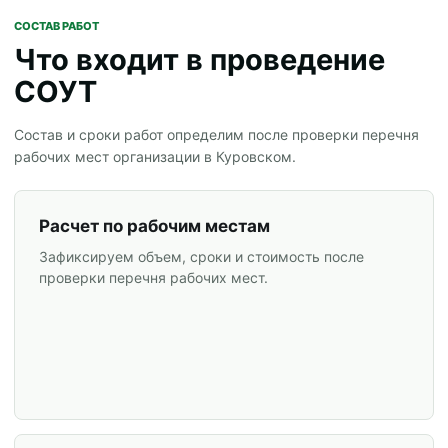
СОСТАВ РАБОТ
Что входит в проведение
СОУТ
Состав и сроки работ определим после проверки перечня
рабочих мест организации в Куровском.
Расчет по рабочим местам
Зафиксируем объем, сроки и стоимость после
проверки перечня рабочих мест.