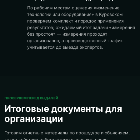
По рабочим местам сценария «изменение
технологии или оборудования» в Куровском
проверяем комплект и порядок применения
результатов; ожидаемый итог задачи «измерения
без простоя» — измерения проходят
организованно, а производственный график
учитывается до выезда экспертов.
ПРОВЕРЯЕМ ПЕРЕД ВЫДАЧЕЙ
Итоговые документы для
организации
Готовим отчетные материалы по процедуре и объясняем,
какие действия работодателю выполнить после