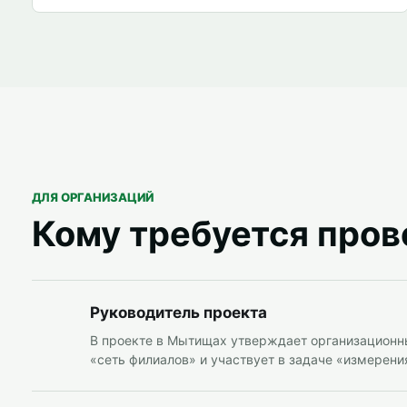
ДЛЯ ОРГАНИЗАЦИЙ
Кому требуется про
Руководитель проекта
В проекте в Мытищах утверждает организационн
«сеть филиалов» и участвует в задаче «измерения