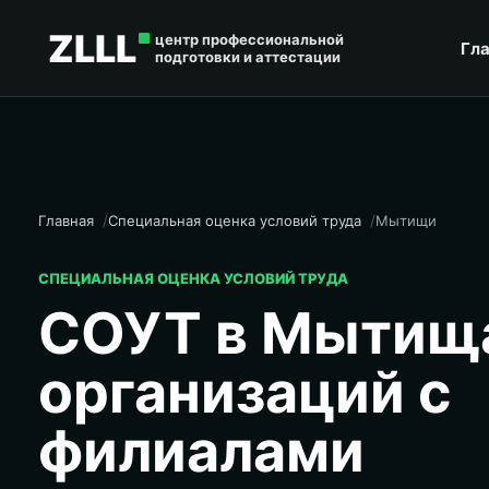
ZLLL
центр профессиональной
Гл
подготовки и аттестации
Главная
Специальная оценка условий труда
Мытищи
СПЕЦИАЛЬНАЯ ОЦЕНКА УСЛОВИЙ ТРУДА
СОУТ в Мытищ
организаций с
филиалами