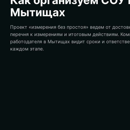
Мытищах
Проект «измерения без простоя» ведем от достов
перечня к измерениям и итоговым действиям. Ко
работодателя в Мытищах видит сроки и ответстве
каждом этапе.