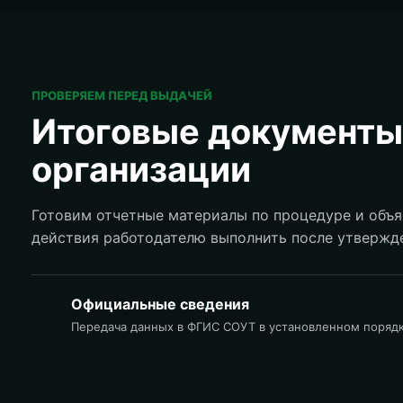
ПРОВЕРЯЕМ ПЕРЕД ВЫДАЧЕЙ
Итоговые документы
организации
Готовим отчетные материалы по процедуре и объя
действия работодателю выполнить после утвержде
Официальные сведения
Передача данных в ФГИС СОУТ в установленном порядк