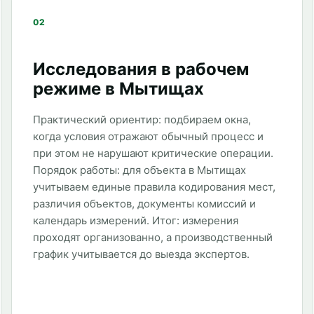
02
Исследования в рабочем
режиме в Мытищах
Практический ориентир: подбираем окна,
когда условия отражают обычный процесс и
при этом не нарушают критические операции.
Порядок работы: для объекта в Мытищах
учитываем единые правила кодирования мест,
различия объектов, документы комиссий и
календарь измерений. Итог: измерения
проходят организованно, а производственный
график учитывается до выезда экспертов.