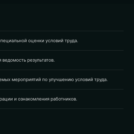
специальной оценки условий труда.
 ведомость результатов.
мых мероприятий по улучшению условий труда.
рации и ознакомления работников.