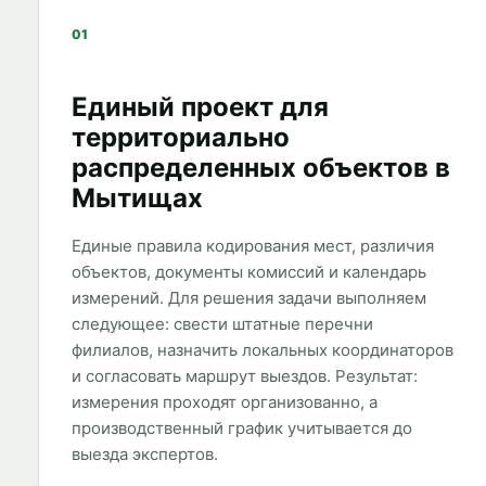
01
Единый проект для
территориально
распределенных объектов в
Мытищах
Единые правила кодирования мест, различия
объектов, документы комиссий и календарь
измерений. Для решения задачи выполняем
следующее: свести штатные перечни
филиалов, назначить локальных координаторов
и согласовать маршрут выездов. Результат:
измерения проходят организованно, а
производственный график учитывается до
выезда экспертов.