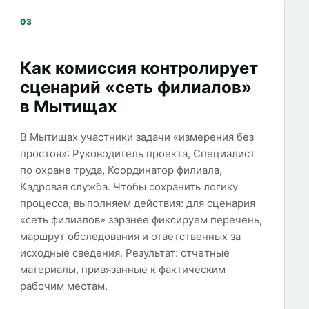
03
Как комиссия контролирует
сценарий «сеть филиалов»
в Мытищах
В Мытищах участники задачи «измерения без
простоя»: Руководитель проекта, Специалист
по охране труда, Координатор филиала,
Кадровая служба. Чтобы сохранить логику
процесса, выполняем действия: для сценария
«сеть филиалов» заранее фиксируем перечень,
маршрут обследования и ответственных за
исходные сведения. Результат: отчетные
материалы, привязанные к фактическим
рабочим местам.