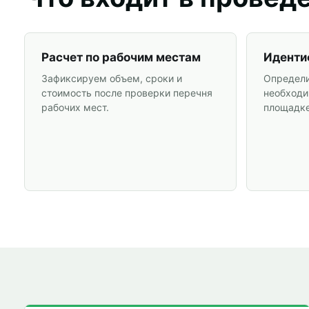
Расчет по рабочим местам
Иденти
Зафиксируем объем, сроки и
Определи
стоимость после проверки перечня
необходи
рабочих мест.
площадке