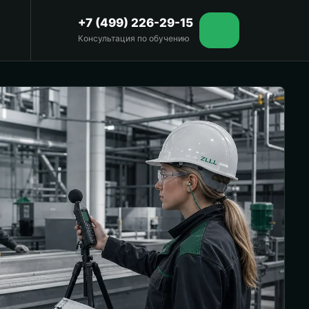
+7 (499) 226-29-15
Консультация по обучению