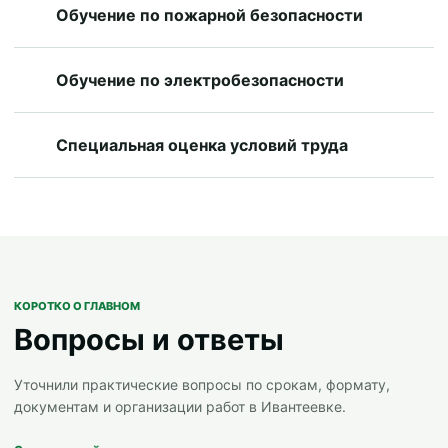
Обучение по пожарной безопасности
Обучение по электробезопасности
Специальная оценка условий труда
КОРОТКО О ГЛАВНОМ
Вопросы и ответы
Уточнили практические вопросы по срокам, формату,
документам и организации работ в Ивантеевке.