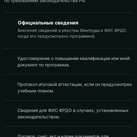
по требованиям законодательства РФ.
Официальные сведения
Внесение сведений в реестры Минтруда и ФИС ФРДО,
когда это предусмотрено программой.
Удостоверение о повышении квалификации или иной
документ по программе.
Протокол итоговой аттестации, если он предусмотрен
учебным планом.
Сведения для ФИС ФРДО в случаях, установленных
законодательством.
Договор, счет, акт и копии документов для