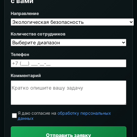
с вами
Направление
Количество сотрудников
Телефон
Комментарий
Я даю согласие на
обработку персональных
данных
Отправить заявку