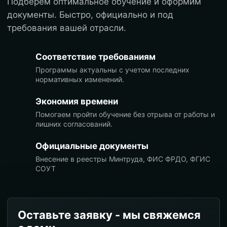
Подберем оптимальное обучение и оформим
документы. Быстро, официально и под
требования вашей отрасли.
Соответствие требованиям
Программы актуальны с учетом последних
нормативных изменений.
Экономия времени
Помогаем пройти обучение без отрыва от работы и
лишних согласований.
Официальные документы
Внесение в реестры Минтруда, ФИС ФРДО, ФГИС
СОУТ
Оставьте заявку - мы свяжемся