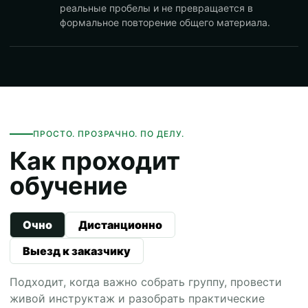
реальные пробелы и не превращается в
формальное повторение общего материала.
ПРОСТО. ПРОЗРАЧНО. ПО ДЕЛУ.
Как проходит
обучение
Очно
Дистанционно
Выезд к заказчику
Подходит, когда важно собрать группу, провести
живой инструктаж и разобрать практические