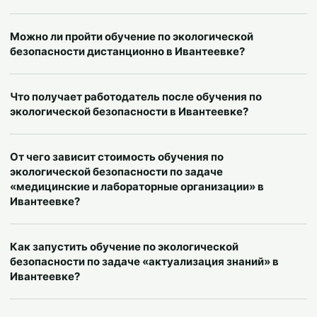
Можно ли пройти обучение по экологической
безопасности дистанционно в Ивантеевке?
Что получает работодатель после обучения по
экологической безопасности в Ивантеевке?
От чего зависит стоимость обучения по
экологической безопасности по задаче
«медицинские и лабораторные организации» в
Ивантеевке?
Как запустить обучение по экологической
безопасности по задаче «актуализация знаний» в
Ивантеевке?