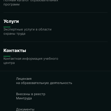
Полный каталог образовательных
программ
Услуги
Экспертные услуги в области
охраны труда
Контакты
Контактная информация учебного
центра
Лицензия
на образовательную деятельность
Внесены в реестр
Минтруда
Документы