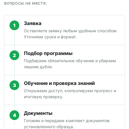
вопросы на месте.
Заявка
1
Оставляете заявку любым удобным способом.
Уточняем сроки и формат.
Подбор программы
2
Подбираем обязательное обучение и убираем
лишние дубли.
Обучение и проверка знаний
3
Открываем доступ, контролируем прогресс и
итоговую проверку.
Документы
4
Готовим и передаем комплект документов
установленного образца.