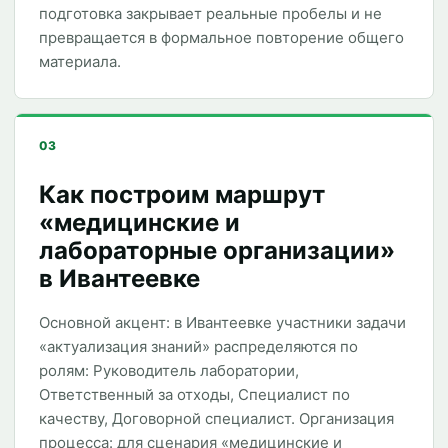
подготовка закрывает реальные пробелы и не
превращается в формальное повторение общего
материала.
03
Как построим маршрут
«медицинские и
лабораторные организации»
в Ивантеевке
Основной акцент: в Ивантеевке участники задачи
«актуализация знаний» распределяются по
ролям: Руководитель лаборатории,
Ответственный за отходы, Специалист по
качеству, Договорной специалист. Организация
процесса: для сценария «медицинские и