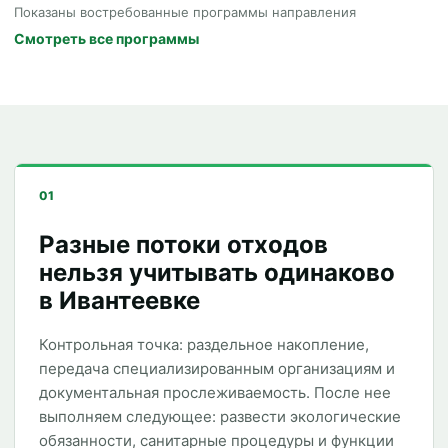
Показаны востребованные программы направления
Смотреть все программы
01
Разные потоки отходов
нельзя учитывать одинаково
в Ивантеевке
Контрольная точка: раздельное накопление,
передача специализированным организациям и
документальная прослеживаемость. После нее
выполняем следующее: развести экологические
обязанности, санитарные процедуры и функции