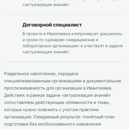
«актуализация знаний».
Договорной специалист
В проекте в Ивантеевке контролирует документы
и сроки по сценарию «медицинские и
лабораторные организации» и участвует в задаче
«актуализация знаний».
Раздельное накопление, передача
специализированным организациям и документальная
прослеживаемость для организации в Ивантеевке.
Действия: в рамках задачи «актуализация знаний»
сопоставляем действующие обязанности и темы,
которые нужно освежить с учетом практики
организации. Ожидаемый результат: понятный план
подготовки без необоснованного назначения