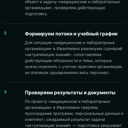
объект и задачу «медицинские и лабораторные
организации», проверяем действующую
подготовку.
2
Формируем потоки и учебный график
Для ситуации «медицинские и лабораторные
организации» в Ивантеевке реализуем сценарий
«актуализация знаний»: сопоставляем
действующие обязанности и темы, которые
нужно освежить с учетом практики организации,
не отвлекая одновременно весь персонал.
3
Проверяем результаты и документы
По проекту «медицинские и лабораторные
организации» в Ивантеевке сверяем
прохождение программ, персональные данные и
комплект; ожидаемый результат задачи
«актуализация знаний» — подготовка закрывает