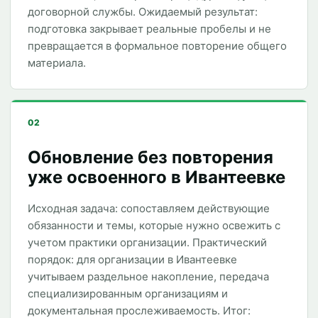
договорной службы. Ожидаемый результат:
подготовка закрывает реальные пробелы и не
превращается в формальное повторение общего
материала.
02
Обновление без повторения
уже освоенного в Ивантеевке
Исходная задача: сопоставляем действующие
обязанности и темы, которые нужно освежить с
учетом практики организации. Практический
порядок: для организации в Ивантеевке
учитываем раздельное накопление, передача
специализированным организациям и
документальная прослеживаемость. Итог: