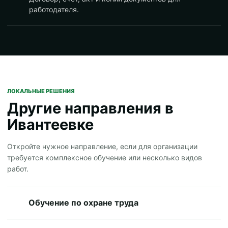
работодателя.
ЛОКАЛЬНЫЕ РЕШЕНИЯ
Другие направления в
Ивантеевке
Откройте нужное направление, если для организации
требуется комплексное обучение или несколько видов
работ.
Обучение по охране труда