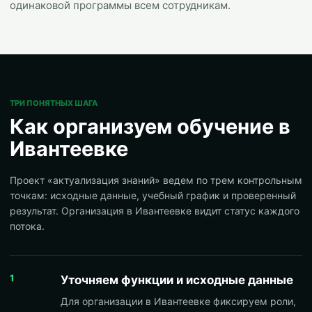
одинаковой программы всем сотрудникам.
ТРИ ПОНЯТНЫХ ШАГА
Как организуем обучение в
Ивантеевке
Проект «актуализация знаний» ведем по трем контрольным
точкам: исходные данные, учебный график и проверенный
результат. Организация в Ивантеевке видит статус каждого
потока.
1
Уточняем функции и исходные данные
Для организации в Ивантеевке фиксируем роли,