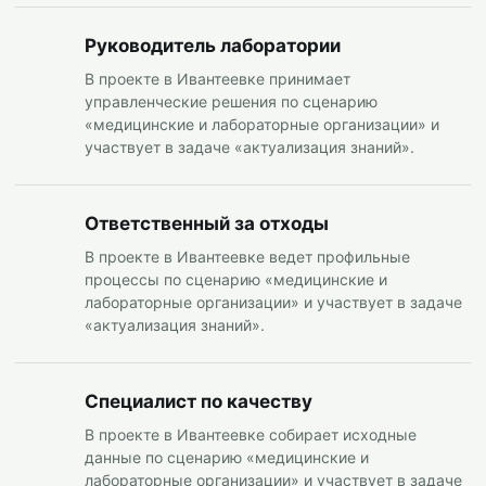
Руководитель лаборатории
В проекте в Ивантеевке принимает
управленческие решения по сценарию
«медицинские и лабораторные организации» и
участвует в задаче «актуализация знаний».
Ответственный за отходы
В проекте в Ивантеевке ведет профильные
процессы по сценарию «медицинские и
лабораторные организации» и участвует в задаче
«актуализация знаний».
Специалист по качеству
В проекте в Ивантеевке собирает исходные
данные по сценарию «медицинские и
лабораторные организации» и участвует в задаче