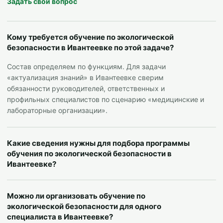
Задать свой вопрос
Кому требуется обучение по экологической
безопасности в Ивантеевке по этой задаче?
Состав определяем по функциям. Для задачи
«актуализация знаний» в Ивантеевке сверим
обязанности руководителей, ответственных и
профильных специалистов по сценарию «медицинские и
лабораторные организации».
Какие сведения нужны для подбора программы
обучения по экологической безопасности в
Ивантеевке?
Можно ли организовать обучение по
экологической безопасности для одного
специалиста в Ивантеевке?