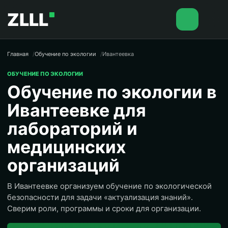
ZLLL
Главная
Обучение по экологии
Ивантеевка
ОБУЧЕНИЕ ПО ЭКОЛОГИИ
Обучение по экологии в
Ивантеевке для
лабораторий и
медицинских
организаций
В Ивантеевке организуем обучение по экологической
безопасности для задачи «актуализация знаний».
Сверим роли, программы и сроки для организации.