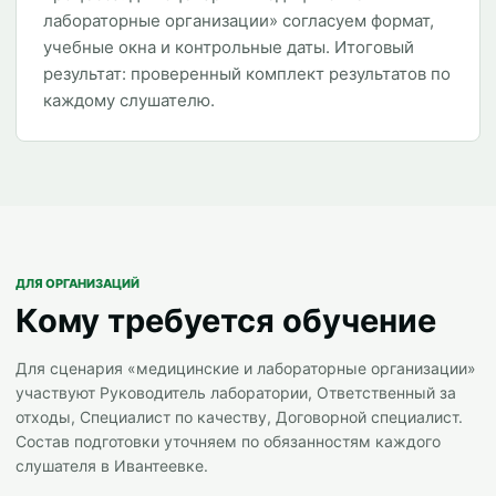
лабораторные организации» согласуем формат,
учебные окна и контрольные даты. Итоговый
результат: проверенный комплект результатов по
каждому слушателю.
ДЛЯ ОРГАНИЗАЦИЙ
Кому требуется обучение
Для сценария «медицинские и лабораторные организации»
участвуют Руководитель лаборатории, Ответственный за
отходы, Специалист по качеству, Договорной специалист.
Состав подготовки уточняем по обязанностям каждого
слушателя в Ивантеевке.