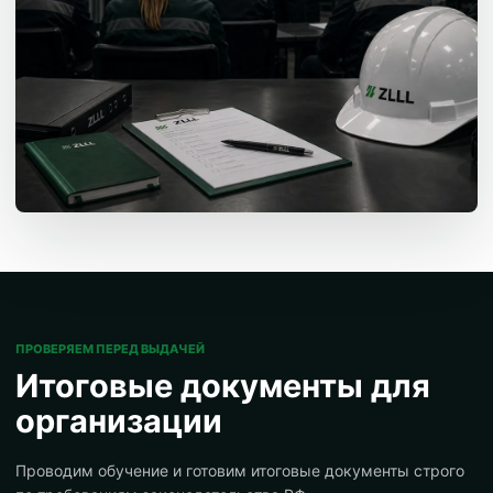
ПРОВЕРЯЕМ ПЕРЕД ВЫДАЧЕЙ
Итоговые документы для
организации
Проводим обучение и готовим итоговые документы строго