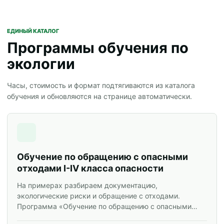
ЕДИНЫЙ КАТАЛОГ
Программы обучения по
экологии
Часы, стоимость и формат подтягиваются из каталога
обучения и обновляются на странице автоматически.
Обучение по обращению с опасными
отходами I-IV класса опасности
На примерах разбираем документацию,
экологические риски и обращение с отходами.
Программа «Обучение по обращению с опасными
отходами I-IV класса опасности» для специалистов и