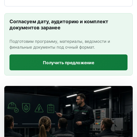
Согласуем дату, аудиторию и комплект
документов заранее
Подготовим программу, материалы, ведомости и
финальные документы под очный формат.
Получить предложение