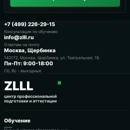
+7 (499) 226-29-15
Консультация по обучению
info@zlll.ru
Ответим на почту
Москва, Щербинка
142172, Москва, Щербинка, ул. Театральная, 1Б
Пн-Пт: 9:00-18:00
Сб, Вс - выходные
ZLLL
центр профессиональной
подготовки и аттестации
Обучение