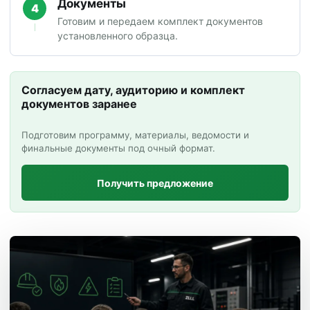
Документы
4
Готовим и передаем комплект документов
установленного образца.
Согласуем дату, аудиторию и комплект
документов заранее
Подготовим программу, материалы, ведомости и
финальные документы под очный формат.
Получить предложение