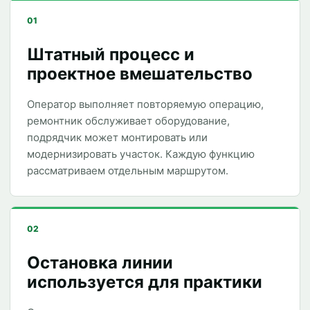
01
Штатный процесс и
проектное вмешательство
Оператор выполняет повторяемую операцию,
ремонтник обслуживает оборудование,
подрядчик может монтировать или
модернизировать участок. Каждую функцию
рассматриваем отдельным маршрутом.
02
Остановка линии
используется для практики