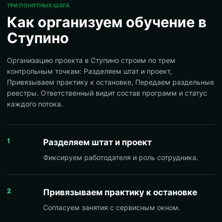
ТРИ ПОНЯТНЫХ ШАГА
Как организуем обучение в
Ступино
Организацию проекта в Ступино строим по трем
контрольным точкам: Разделяем штат и проект,
Привязываем практику к остановке, Передаем раздельные
реестры. Ответственный видит состав программ и статус
каждого потока.
1
Разделяем штат и проект
Фиксируем работодателя и роль сотрудника.
2
Привязываем практику к остановке
Согласуем занятия с сервисным окном.