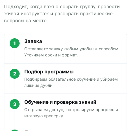
Подходит, когда важно собрать группу, провести
живой инструктаж и разобрать практические
вопросы на месте.
Заявка
1
Оставляете заявку любым удобным способом.
Уточняем сроки и формат.
Подбор программы
2
Подбираем обязательное обучение и убираем
лишние дубли.
Обучение и проверка знаний
3
Открываем доступ, контролируем прогресс и
итоговую проверку.