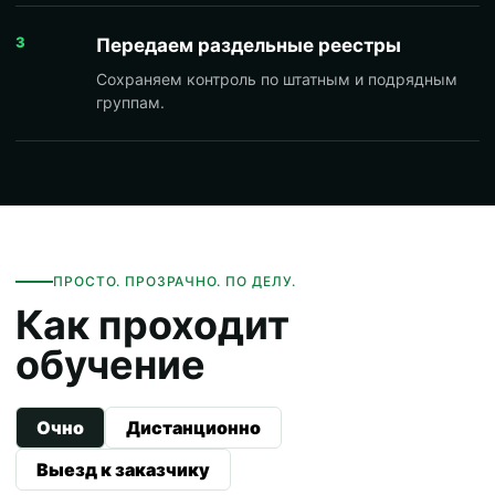
3
Передаем раздельные реестры
Сохраняем контроль по штатным и подрядным
группам.
ПРОСТО. ПРОЗРАЧНО. ПО ДЕЛУ.
Как проходит
обучение
Очно
Дистанционно
Выезд к заказчику