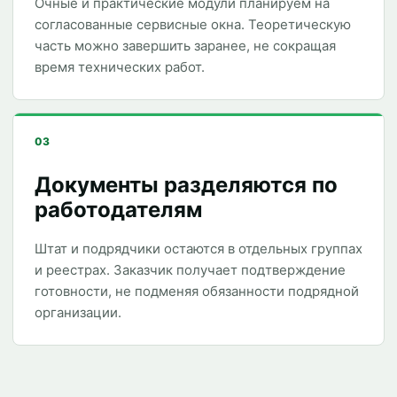
Очные и практические модули планируем на
согласованные сервисные окна. Теоретическую
часть можно завершить заранее, не сокращая
время технических работ.
03
Документы разделяются по
работодателям
Штат и подрядчики остаются в отдельных группах
и реестрах. Заказчик получает подтверждение
готовности, не подменяя обязанности подрядной
организации.