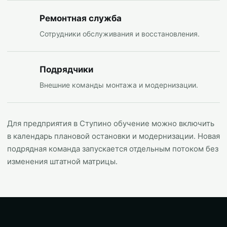
Ремонтная служба
Сотрудники обслуживания и восстановления.
Подрядчики
Внешние команды монтажа и модернизации.
Для предприятия в Ступино обучение можно включить
в календарь плановой остановки и модернизации. Новая
подрядная команда запускается отдельным потоком без
изменения штатной матрицы.