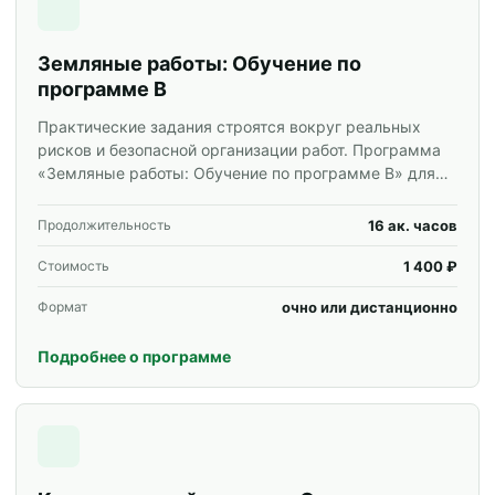
Земляные работы: Обучение по
программе В
Практические задания строятся вокруг реальных
рисков и безопасной организации работ. Программа
«Земляные работы: Обучение по программе В» для
специалистов и корпоративных групп.
16 ак. часов
Продолжительность
1 400 ₽
Стоимость
очно или дистанционно
Формат
Подробнее о программе