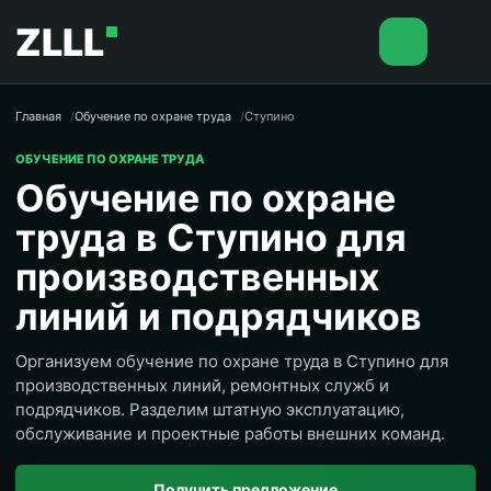
ZLLL
Главная
Обучение по охране труда
Ступино
ОБУЧЕНИЕ ПО ОХРАНЕ ТРУДА
Обучение по охране
труда в Ступино для
производственных
линий и подрядчиков
Организуем обучение по охране труда в Ступино для
производственных линий, ремонтных служб и
подрядчиков. Разделим штатную эксплуатацию,
обслуживание и проектные работы внешних команд.
Получить предложение