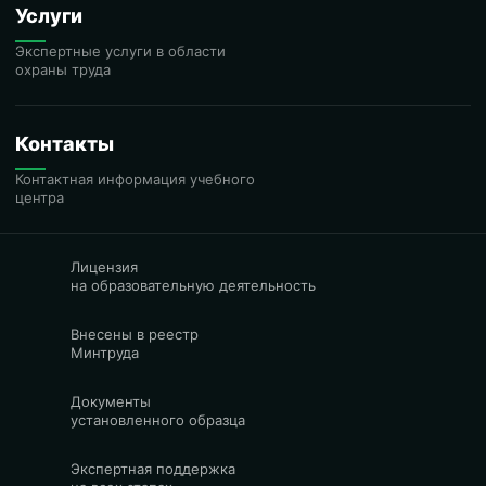
Услуги
Экспертные услуги в области
охраны труда
Контакты
Контактная информация учебного
центра
Лицензия
на образовательную деятельность
Внесены в реестр
Минтруда
Документы
установленного образца
Экспертная поддержка