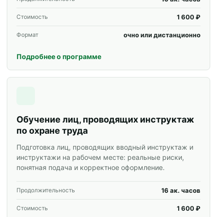
1 600 ₽
Стоимость
очно или дистанционно
Формат
Подробнее о программе
Обучение лиц, проводящих инструктаж
по охране труда
Подготовка лиц, проводящих вводный инструктаж и
инструктажи на рабочем месте: реальные риски,
понятная подача и корректное оформление.
16 ак. часов
Продолжительность
1 600 ₽
Стоимость