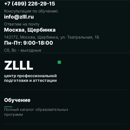
+7 (499) 226-29-15
Консультация по обучению
info@zlll.ru
Ответим на почту
Москва, Щербинка
142172, Москва, Щербинка, ул. Театральная, 1Б
Пн-Пт: 9:00-18:00
Сб, Вс - выходные
ZLLL
центр профессиональной
подготовки и аттестации
Обучение
Полный каталог образовательных
программ