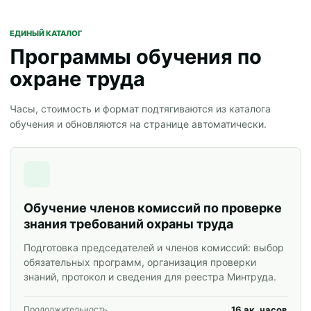
ЕДИНЫЙ КАТАЛОГ
Программы обучения по
охране труда
Часы, стоимость и формат подтягиваются из каталога
обучения и обновляются на странице автоматически.
Обучение членов комиссий по проверке
знания требований охраны труда
Подготовка председателей и членов комиссий: выбор
обязательных программ, организация проверки
знаний, протокол и сведения для реестра Минтруда.
16 ак. часов
Продолжительность