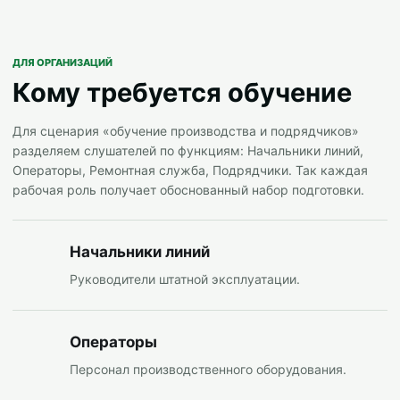
ДЛЯ ОРГАНИЗАЦИЙ
Кому требуется обучение
Для сценария «обучение производства и подрядчиков»
разделяем слушателей по функциям: Начальники линий,
Операторы, Ремонтная служба, Подрядчики. Так каждая
рабочая роль получает обоснованный набор подготовки.
Начальники линий
Руководители штатной эксплуатации.
Операторы
Персонал производственного оборудования.