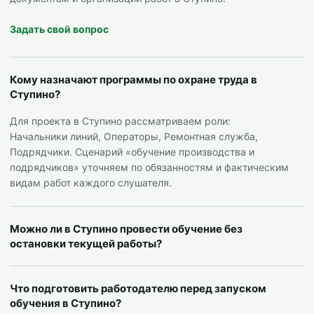
Задать свой вопрос
Кому назначают программы по охране труда в
Ступино?
Для проекта в Ступино рассматриваем роли:
Начальники линий, Операторы, Ремонтная служба,
Подрядчики. Сценарий «обучение производства и
подрядчиков» уточняем по обязанностям и фактическим
видам работ каждого слушателя.
Можно ли в Ступино провести обучение без
остановки текущей работы?
Что подготовить работодателю перед запуском
обучения в Ступино?