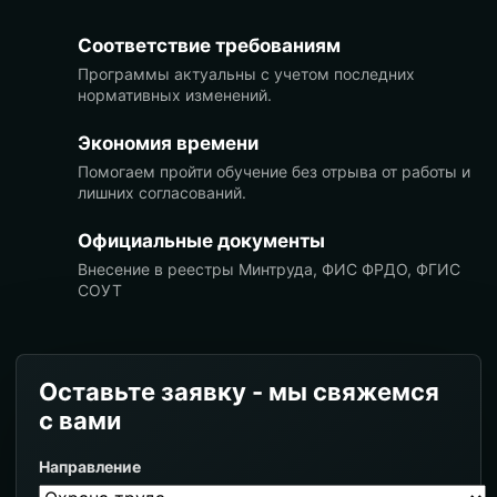
Соответствие требованиям
Программы актуальны с учетом последних
нормативных изменений.
Экономия времени
Помогаем пройти обучение без отрыва от работы и
лишних согласований.
Официальные документы
Внесение в реестры Минтруда, ФИС ФРДО, ФГИС
СОУТ
Оставьте заявку - мы свяжемся
с вами
Направление