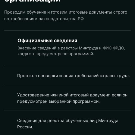
Проводим обучение и готовим итоговые документы строго
по требованиям законодательства РФ.
Официальные сведения
Внесение сведений в реестры Минтруда и ФИС ФРДО,
когда это предусмотрено программой.
Протокол проверки знания требований охраны труда.
Удостоверение или иной итоговый документ, если он
предусмотрен выбранной программой.
Сведения для реестра обученных лиц Минтруда
России.