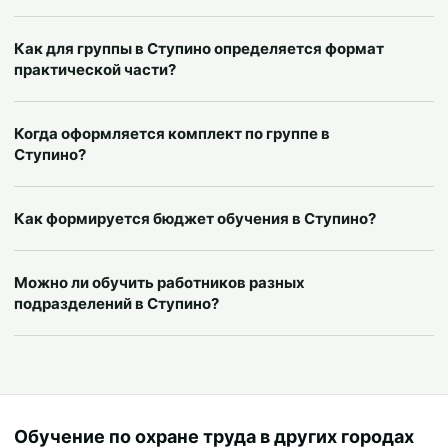
Как для группы в Ступино определяется формат
практической части?
Когда оформляется комплект по группе в
Ступино?
Как формируется бюджет обучения в Ступино?
Можно ли обучить работников разных
подразделений в Ступино?
Обучение по охране труда в других городах