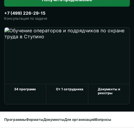
+7 (499) 226-29-15
Консультация по задаче
34 программ
От 1 сотрудника
Документы и
реестры
Программы
Форматы
Документы
Для организаций
Вопросы