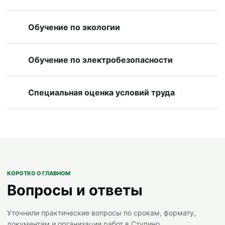
Обучение по экологии
Обучение по электробезопасности
Специальная оценка условий труда
КОРОТКО О ГЛАВНОМ
Вопросы и ответы
Уточнили практические вопросы по срокам, формату,
документам и организации работ в Ступино.