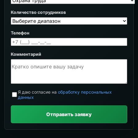
Количество сотрудников
Телефон
Комментарий
Я даю согласие на
обработку персональных
данных
Отправить заявку