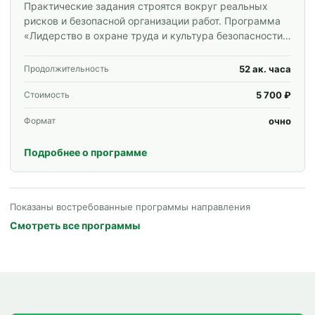
Практические задания строятся вокруг реальных
рисков и безопасной организации работ. Программа
«Лидерство в охране труда и культура безопасности»
для специалистов и корпоративных групп.
52 ак. часа
Продолжительность
5 700 ₽
Стоимость
очно
Формат
Подробнее о программе
Показаны востребованные программы направления
Смотреть все программы