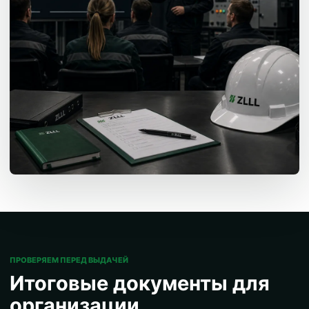
ПРОВЕРЯЕМ ПЕРЕД ВЫДАЧЕЙ
Итоговые документы для
организации