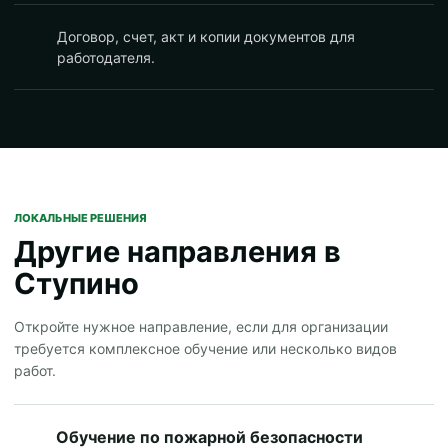
Договор, счет, акт и копии документов для
работодателя.
ЛОКАЛЬНЫЕ РЕШЕНИЯ
Другие направления в
Ступино
Откройте нужное направление, если для организации
требуется комплексное обучение или несколько видов
работ.
Обучение по пожарной безопасности