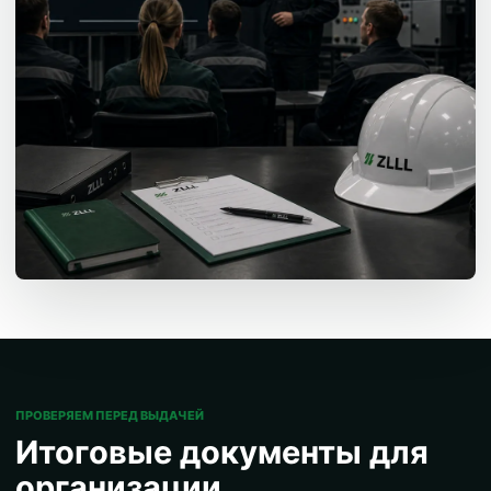
ПРОВЕРЯЕМ ПЕРЕД ВЫДАЧЕЙ
Итоговые документы для
организации