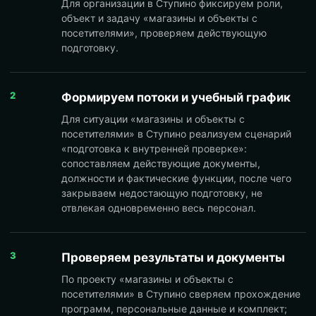
Для организации в Ступино фиксируем роли,
объект и задачу «магазины и объекты с
посетителями», проверяем действующую
подготовку.
2
Формируем потоки и учебный график
Для ситуации «магазины и объекты с
посетителями» в Ступино реализуем сценарий
«подготовка к внутренней проверке»:
сопоставляем действующие документы,
должности и фактические функции, после чего
закрываем недостающую подготовку, не
отвлекая одновременно весь персонал.
3
Проверяем результаты и документы
По проекту «магазины и объекты с
посетителями» в Ступино сверяем прохождение
программ, персональные данные и комплект;