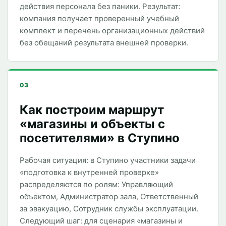
действия персонала без паники. Результат:
компания получает проверенный учебный
комплект и перечень организационных действий
без обещаний результата внешней проверки.
03
Как построим маршрут
«магазины и объекты с
посетителями» в Ступино
Рабочая ситуация: в Ступино участники задачи
«подготовка к внутренней проверке»
распределяются по ролям: Управляющий
объектом, Администратор зала, Ответственный
за эвакуацию, Сотрудник службы эксплуатации.
Следующий шаг: для сценария «магазины и