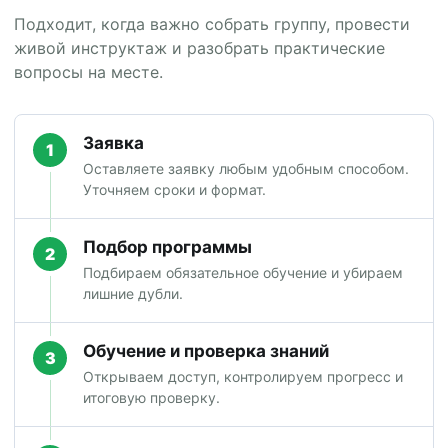
Подходит, когда важно собрать группу, провести
живой инструктаж и разобрать практические
вопросы на месте.
Заявка
1
Оставляете заявку любым удобным способом.
Уточняем сроки и формат.
Подбор программы
2
Подбираем обязательное обучение и убираем
лишние дубли.
Обучение и проверка знаний
3
Открываем доступ, контролируем прогресс и
итоговую проверку.