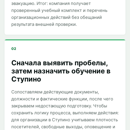
эвакуацию. Итог: компания получает
проверенный учебный комплект и перечень
организационных действий без обещаний
результата внешней проверки.
02
Сначала выявить пробелы,
затем назначить обучение в
Ступино
Сопоставляем действующие документы,
должности и фактические функции, после чего
закрываем недостающую подготовку. Чтобы
сохранить логику процесса, выполняем действия:
для организации в Ступино учитываем плотность
посетителей, свободные выходы, оповещение и