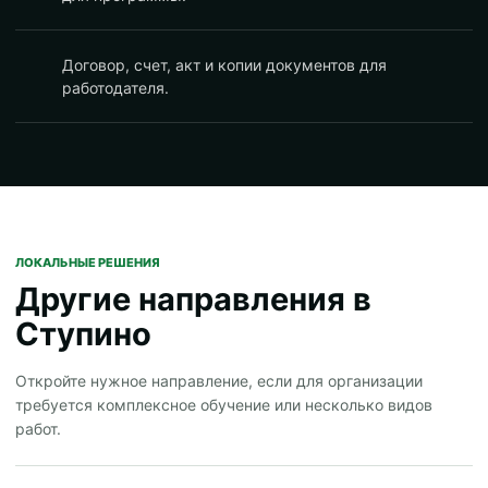
Договор, счет, акт и копии документов для
работодателя.
ЛОКАЛЬНЫЕ РЕШЕНИЯ
Другие направления в
Ступино
Откройте нужное направление, если для организации
требуется комплексное обучение или несколько видов
работ.