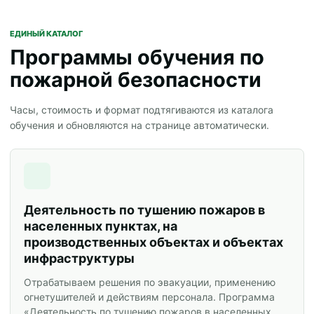
ЕДИНЫЙ КАТАЛОГ
Программы обучения по
пожарной безопасности
Часы, стоимость и формат подтягиваются из каталога
обучения и обновляются на странице автоматически.
Деятельность по тушению пожаров в
населенных пунктах, на
производственных объектах и объектах
инфраструктуры
Отрабатываем решения по эвакуации, применению
огнетушителей и действиям персонала. Программа
«Деятельность по тушению пожаров в населенных