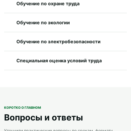
Обучение по охране труда
Обучение по экологии
Обучение по электробезопасности
Специальная оценка условий труда
КОРОТКО О ГЛАВНОМ
Вопросы и ответы
Уточнили практические вопросы по срокам, формату,