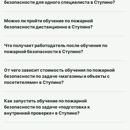
безопасности для одного специалиста в Ступино?
Можно ли пройти обучение по пожарной
безопасности дистанционно в Ступино?
Что получает работодатель после обучения по
пожарной безопасности в Ступино?
От чего зависит стоимость обучения по пожарной
безопасности по задаче «магазины и объекты с
посетителями» в Ступино?
Как запустить обучение по пожарной
безопасности по задаче «подготовка к
внутренней проверке» в Ступино?