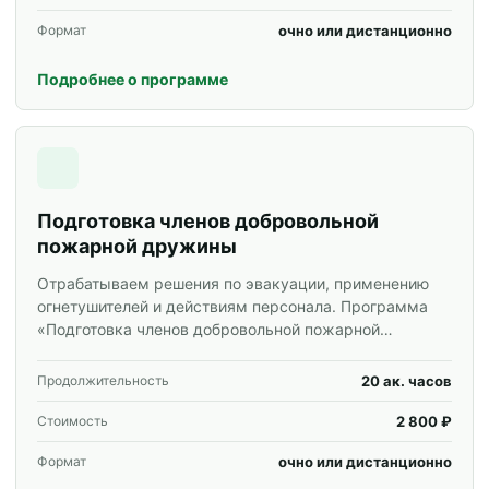
очно или дистанционно
Формат
Подробнее о программе
Подготовка членов добровольной
пожарной дружины
Отрабатываем решения по эвакуации, применению
огнетушителей и действиям персонала. Программа
«Подготовка членов добровольной пожарной
дружины» для специалистов и корпоративных групп.
20 ак. часов
Продолжительность
2 800 ₽
Стоимость
очно или дистанционно
Формат