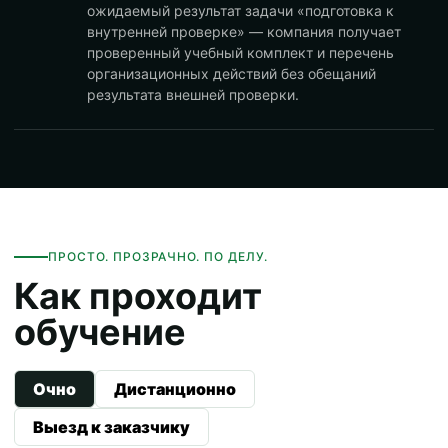
ожидаемый результат задачи «подготовка к
внутренней проверке» — компания получает
проверенный учебный комплект и перечень
организационных действий без обещаний
результата внешней проверки.
ПРОСТО. ПРОЗРАЧНО. ПО ДЕЛУ.
Как проходит
обучение
Очно
Дистанционно
Выезд к заказчику