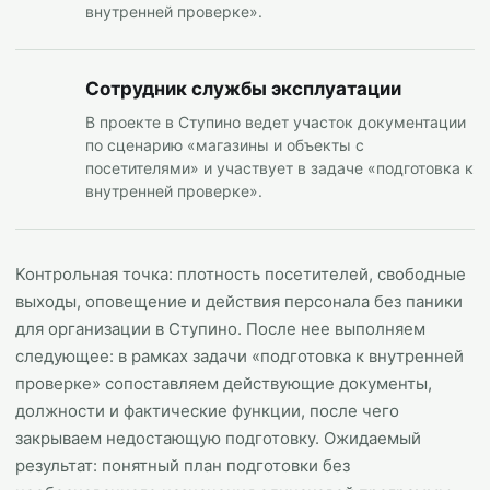
внутренней проверке».
Сотрудник службы эксплуатации
В проекте в Ступино ведет участок документации
по сценарию «магазины и объекты с
посетителями» и участвует в задаче «подготовка к
внутренней проверке».
Контрольная точка: плотность посетителей, свободные
выходы, оповещение и действия персонала без паники
для организации в Ступино. После нее выполняем
следующее: в рамках задачи «подготовка к внутренней
проверке» сопоставляем действующие документы,
должности и фактические функции, после чего
закрываем недостающую подготовку. Ожидаемый
результат: понятный план подготовки без