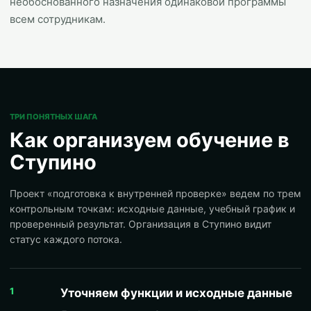
необоснованного назначения одинаковой программы
всем сотрудникам.
ТРИ ПОНЯТНЫХ ШАГА
Как организуем обучение в
Ступино
Проект «подготовка к внутренней проверке» ведем по трем
контрольным точкам: исходные данные, учебный график и
проверенный результат. Организация в Ступино видит
статус каждого потока.
1
Уточняем функции и исходные данные