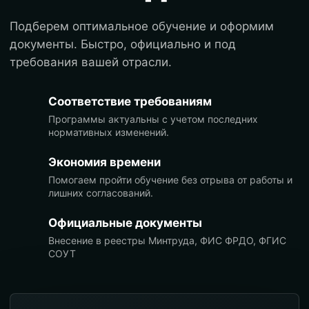
Подберем оптимальное обучение и оформим
документы. Быстро, официально и под
требования вашей отрасли.
Соответствие требованиям
Программы актуальны с учетом последних
нормативных изменений.
Экономия времени
Помогаем пройти обучение без отрыва от работы и
лишних согласований.
Официальные документы
Внесение в реестры Минтруда, ФИС ФРДО, ФГИС
СОУТ