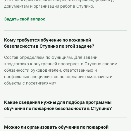
документам и организации работ в Ступино.
Задать свой вопрос
Кому требуется обучение по пожарной
безопасности в Ступино по этой задаче?
Состав определяем по функциям. Для задачи
«подготовка к внутренней проверке» в Ступино сверим
обязанности руководителей, ответственных и
профильных специалистов по сценарию «магазины и
объекты с посетителями».
Какие сведения нужны для подбора программы
обучения по пожарной безопасности в Ступино?
Можно ли организовать обучение по пожарной