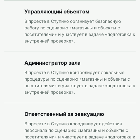
Управляющий объектом
В проекте в Ступино организует безопасную
работу по сценарию «магазины и объекты с
посетителями» и участвует в задаче «подготовка к
внутренней проверке».
Администратор зала
В проекте в Ступино контролирует локальные
процедуры по сценарию «магазины и объекты с
посетителями» и участвует в задаче «подготовка к
внутренней проверке».
Ответственный за эвакуацию
В проекте в Ступино координирует действия
персонала по сценарию «магазины и объекты с
посетителями» и участвует в задаче «подготовка к