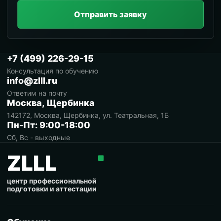
Отправить заявку
+7 (499) 226-29-15
Консультация по обучению
info@zlll.ru
Ответим на почту
Москва, Щербинка
142172, Москва, Щербинка, ул. Театральная, 1Б
Пн-Пт: 9:00-18:00
Сб, Вс - выходные
ZLLL
центр профессиональной
подготовки и аттестации