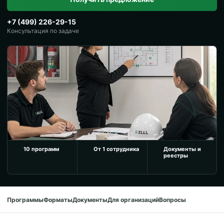
+7 (499) 226-29-15
Консультация по задаче
10 программ
От 1 сотрудника
Документы и
реестры
Программы
Форматы
Документы
Для организаций
Вопросы