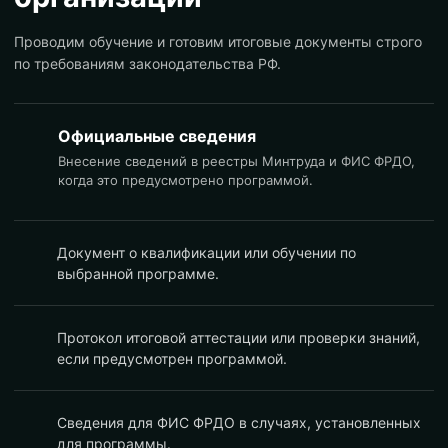
Проводим обучение и готовим итоговые документы строго
по требованиям законодательства РФ.
Официальные сведения
Внесение сведений в реестры Минтруда и ФИС ФРДО,
когда это предусмотрено программой.
Документ о квалификации или обучении по
выбранной программе.
Протокол итоговой аттестации или проверки знаний,
если предусмотрен программой.
Сведения для ФИС ФРДО в случаях, установленных
для программы.