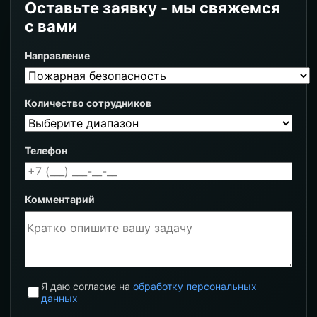
Оставьте заявку - мы свяжемся
с вами
Направление
Количество сотрудников
Телефон
Комментарий
Я даю согласие на
обработку персональных
данных