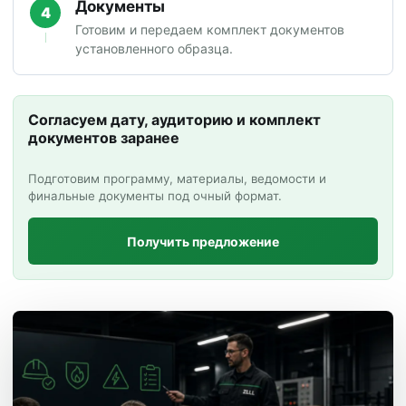
Документы
4
Готовим и передаем комплект документов
установленного образца.
Согласуем дату, аудиторию и комплект
документов заранее
Подготовим программу, материалы, ведомости и
финальные документы под очный формат.
Получить предложение