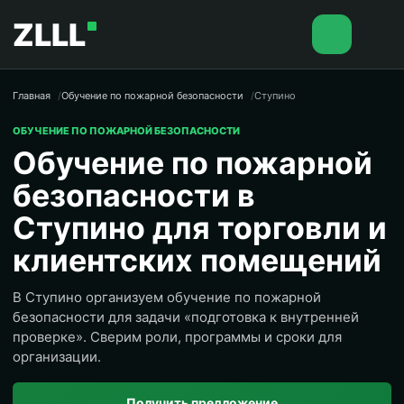
ZLLL
Главная
Обучение по пожарной безопасности
Ступино
ОБУЧЕНИЕ ПО ПОЖАРНОЙ БЕЗОПАСНОСТИ
Обучение по пожарной
безопасности в
Ступино для торговли и
клиентских помещений
В Ступино организуем обучение по пожарной
безопасности для задачи «подготовка к внутренней
проверке». Сверим роли, программы и сроки для
организации.
Получить предложение