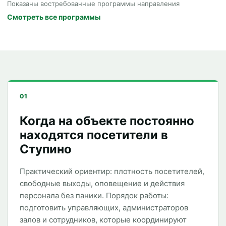
Показаны востребованные программы направления
Смотреть все программы
01
Когда на объекте постоянно
находятся посетители в
Ступино
Практический ориентир: плотность посетителей,
свободные выходы, оповещение и действия
персонала без паники. Порядок работы:
подготовить управляющих, администраторов
залов и сотрудников, которые координируют