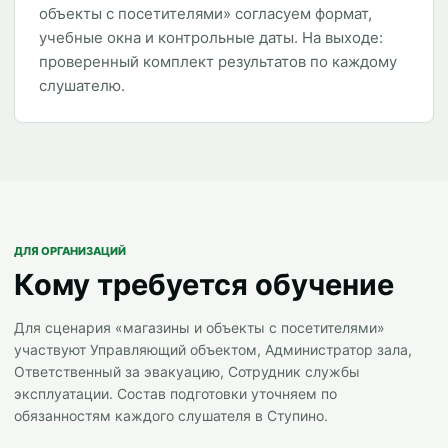
объекты с посетителями» согласуем формат,
учебные окна и контрольные даты. На выходе:
проверенный комплект результатов по каждому
слушателю.
ДЛЯ ОРГАНИЗАЦИЙ
Кому требуется обучение
Для сценария «магазины и объекты с посетителями»
участвуют Управляющий объектом, Администратор зала,
Ответственный за эвакуацию, Сотрудник службы
эксплуатации. Состав подготовки уточняем по
обязанностям каждого слушателя в Ступино.