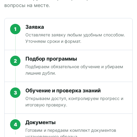
вопросы на месте.
Заявка
1
Оставляете заявку любым удобным способом.
Уточняем сроки и формат.
Подбор программы
2
Подбираем обязательное обучение и убираем
лишние дубли.
Обучение и проверка знаний
3
Открываем доступ, контролируем прогресс и
итоговую проверку.
Документы
4
Готовим и передаем комплект документов
установленного образца.