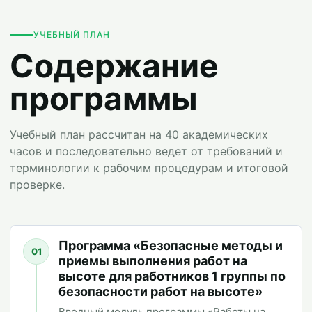
УЧЕБНЫЙ ПЛАН
Содержание
программы
Учебный план рассчитан на 40 академических
часов и последовательно ведет от требований и
терминологии к рабочим процедурам и итоговой
проверке.
Программа «Безопасные методы и
01
приемы выполнения работ на
высоте для работников 1 группы по
безопасности работ на высоте»
Вводный модуль программы «Работы на