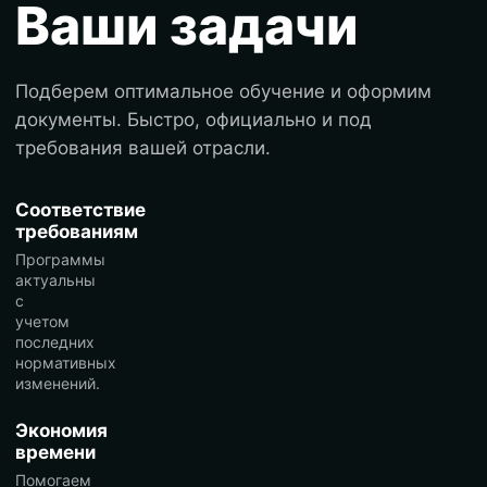
Ваши задачи
Подберем оптимальное обучение и оформим
документы. Быстро, официально и под
требования вашей отрасли.
Соответствие
требованиям
Программы
актуальны
с
учетом
последних
нормативных
изменений.
Экономия
времени
Помогаем