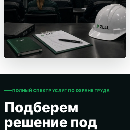
ПОЛНЫЙ СПЕКТР УСЛУГ ПО ОХРАНЕ ТРУДА
Подберем
решение под