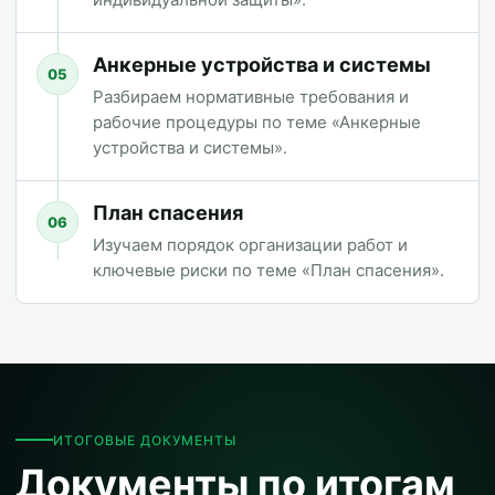
Анкерные устройства и системы
05
Разбираем нормативные требования и
рабочие процедуры по теме «Анкерные
устройства и системы».
План спасения
06
Изучаем порядок организации работ и
ключевые риски по теме «План спасения».
ИТОГОВЫЕ ДОКУМЕНТЫ
Документы по итогам