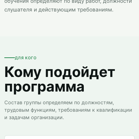
обучения определяют по виду работ, должности
слушателя и действующим требованиям.
ДЛЯ КОГО
Кому подойдет
программа
Состав группы определяем по должностям,
трудовым функциям, требованиям к квалификации
и задачам организации.