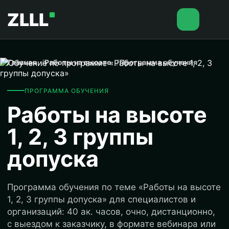
ZLLL
Главная
Работы на высоте
Программа обучения
ПРОГРАММА ОБУЧЕНИЯ
Работы на высоте
1, 2, 3 группы
допуска
Программа обучения по теме «Работы на высоте
1, 2, 3 группы допуска» для специалистов и
организаций: 40 ак. часов, очно, дистанционно,
с выездом к заказчику, в формате вебинара или