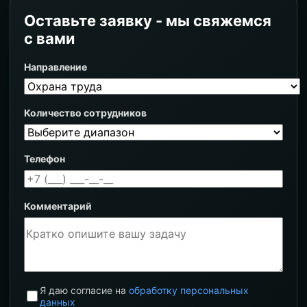
Оставьте заявку - мы свяжемся
с вами
Направление
Количество сотрудников
Телефон
Комментарий
Я даю согласие на
обработку персональных
данных