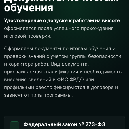
обучения
Удостоверение о допуске к работам на высоте
оформляется после успешного прохождения
итоговой проверки.
Оформляем документы по итогам обучения и
проверки знаний с учетом группы безопасности
и характера работ. Вид документа,
присваиваемая квалификация и необходимость
внесения сведений в ФИС ФРДО или
профильный реестр фиксируются в договоре и
зависят от типа программы.
Федеральный закон № 273-ФЗ