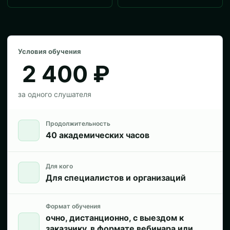
Условия обучения
2 400 ₽
за одного слушателя
Продолжительность
40 академических часов
Для кого
Для специалистов и организаций
Формат обучения
очно, дистанционно, с выездом к
заказчику, в формате вебинара или