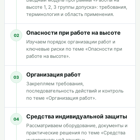
высоте 1, 2, 3 группы допуска»: требования,
терминология и область применения.
Опасности при работе на высоте
02
Изучаем порядок организации работ и
ключевые риски по теме «Опасности при
работе на высоте».
Организация работ
03
Закрепляем требования,
последовательность действий и контроль
по теме «Организация работ».
Средства индивидуальной защиты
04
Рассматриваем оборудование, документы и
практические решения по теме «Средства
индивидуальной защиты».