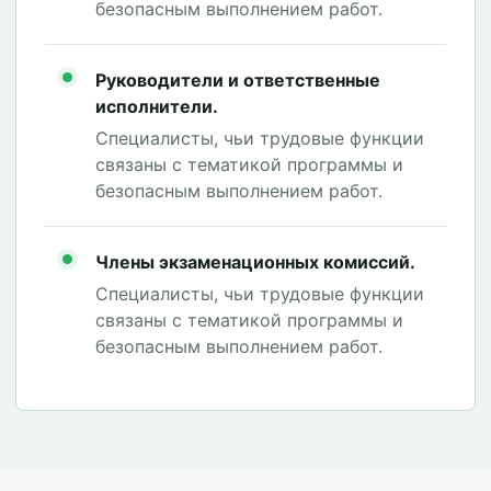
безопасным выполнением работ.
Руководители и ответственные
исполнители.
Специалисты, чьи трудовые функции
связаны с тематикой программы и
безопасным выполнением работ.
Члены экзаменационных комиссий.
Специалисты, чьи трудовые функции
связаны с тематикой программы и
безопасным выполнением работ.