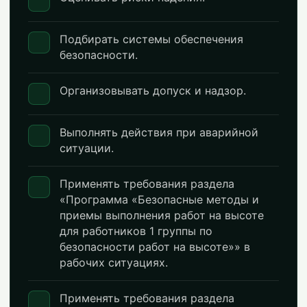
Подбирать системы обеспечения
безопасности.
Организовывать допуск и надзор.
Выполнять действия при аварийной
ситуации.
Применять требования раздела
«Программа «Безопасные методы и
приемы выполнения работ на высоте
для работников 1 группы по
безопасности работ на высоте»» в
рабочих ситуациях.
Применять требования раздела