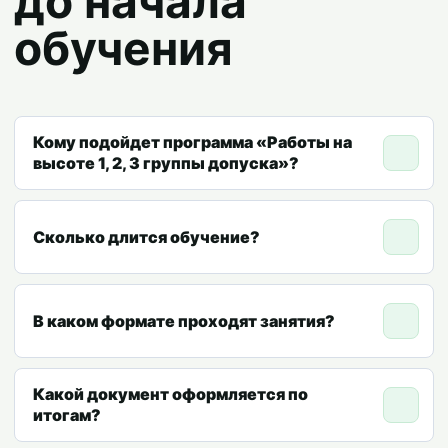
до начала
обучения
Кому подойдет программа «Работы на
высоте 1, 2, 3 группы допуска»?
Сколько длится обучение?
В каком формате проходят занятия?
Какой документ оформляется по
итогам?