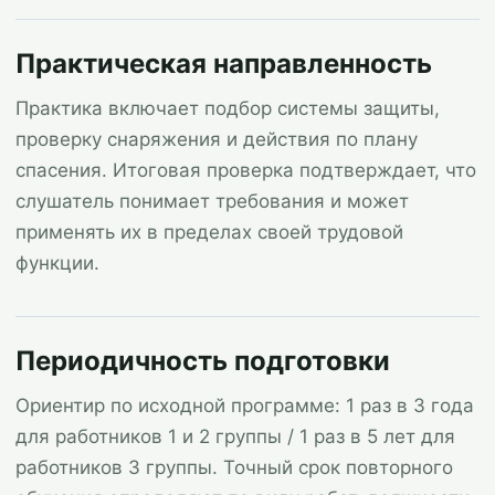
Практическая направленность
Практика включает подбор системы защиты,
проверку снаряжения и действия по плану
спасения. Итоговая проверка подтверждает, что
слушатель понимает требования и может
применять их в пределах своей трудовой
функции.
Периодичность подготовки
Ориентир по исходной программе: 1 раз в 3 года
для работников 1 и 2 группы / 1 раз в 5 лет для
работников 3 группы. Точный срок повторного