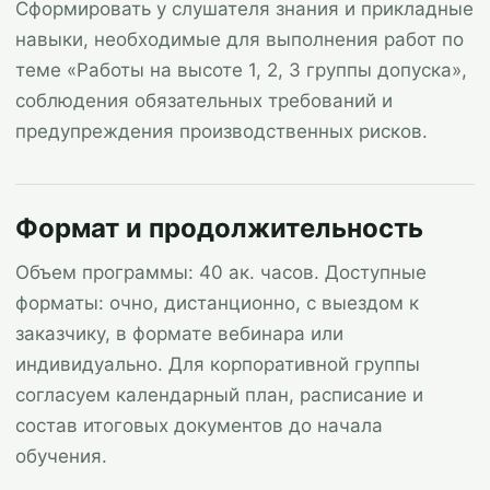
Сформировать у слушателя знания и прикладные
навыки, необходимые для выполнения работ по
теме «Работы на высоте 1, 2, 3 группы допуска»,
соблюдения обязательных требований и
предупреждения производственных рисков.
Формат и продолжительность
Объем программы: 40 ак. часов. Доступные
форматы: очно, дистанционно, с выездом к
заказчику, в формате вебинара или
индивидуально. Для корпоративной группы
согласуем календарный план, расписание и
состав итоговых документов до начала
обучения.