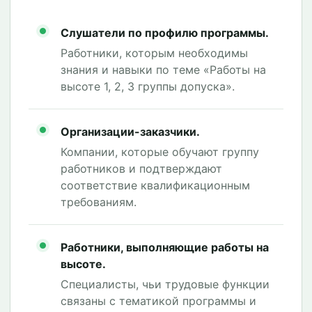
Слушатели по профилю программы.
Работники, которым необходимы
знания и навыки по теме «Работы на
высоте 1, 2, 3 группы допуска».
Организации-заказчики.
Компании, которые обучают группу
работников и подтверждают
соответствие квалификационным
требованиям.
Работники, выполняющие работы на
высоте.
Специалисты, чьи трудовые функции
связаны с тематикой программы и