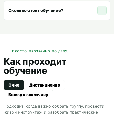
Сколько стоит обучение?
ПРОСТО. ПРОЗРАЧНО. ПО ДЕЛУ.
Как проходит
обучение
Очно
Дистанционно
Выезд к заказчику
Подходит, когда важно собрать группу, провести
живой инструктаж и разобрать практические