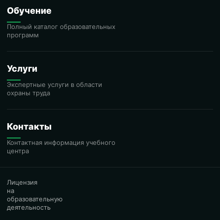
Обучение
Полный каталог образовательных
программ
Услуги
Экспертные услуги в области
охраны труда
Контакты
Контактная информация учебного
центра
Лицензия
на
образовательную
деятельность