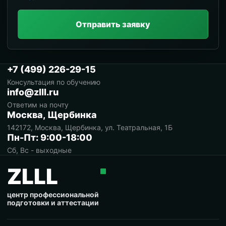
Отправить заявку
+7 (499) 226-29-15
Консультация по обучению
info@zlll.ru
Ответим на почту
Москва, Щербинка
142172, Москва, Щербинка, ул. Театральная, 1Б
Пн-Пт: 9:00-18:00
Сб, Вс - выходные
ZLLL
центр профессиональной
подготовки и аттестации