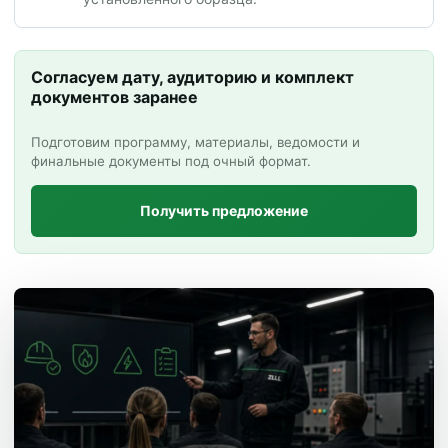
Согласуем дату, аудиторию и комплект
документов заранее
Подготовим программу, материалы, ведомости и
финальные документы под очный формат.
Получить предложение