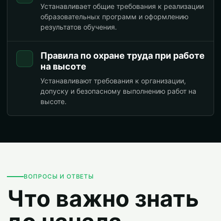
Устанавливает общие требования к реализации
образовательных программ и оформлению
результатов обучения.
Правила по охране труда при работе
на высоте
Устанавливают требования к организации,
допуску и безопасному выполнению работ на
высоте.
ВОПРОСЫ И ОТВЕТЫ
Что важно знать