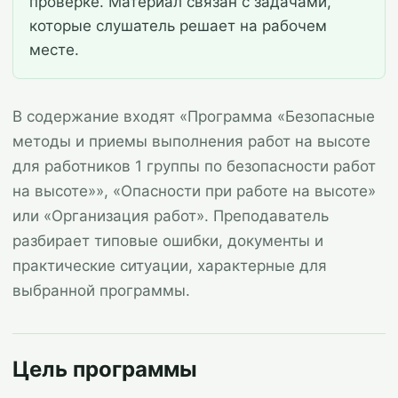
проверке. Материал связан с задачами,
которые слушатель решает на рабочем
месте.
В содержание входят «Программа «Безопасные
методы и приемы выполнения работ на высоте
для работников 1 группы по безопасности работ
на высоте»», «Опасности при работе на высоте»
или «Организация работ». Преподаватель
разбирает типовые ошибки, документы и
практические ситуации, характерные для
выбранной программы.
Цель программы