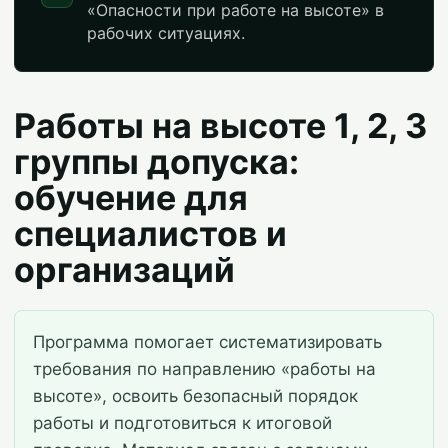
«Опасности при работе на высоте» в
рабочих ситуациях.
Работы на высоте 1, 2, 3
группы допуска:
обучение для
специалистов и
организаций
Программа помогает систематизировать
требования по направлению «работы на
высоте», освоить безопасный порядок
работы и подготовиться к итоговой