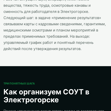
вещества, тяжесть труда, осмотровые канавы и
сменность для работодателя в Электрогорске.
Следующий шаг: в задаче «применение результатов»
связываем карты с кадровыми сведениями, гарантиями,
медицинскими осмотрами и планом мероприятий в
пределах применимых требований. На выходе:
управляемый график работ и понятный перечень
действий после утверждения результатов.
ТРИ ПОНЯТНЫХ ШАГА
Как организуем СОУТ в
Электрогорске
Проект «применение результатов» ведем от достоверного