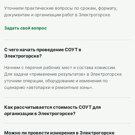
Уточнили практические вопросы по срокам, формату,
документам и организации работ в Электрогорске.
Задать свой вопрос
С чего начать проведение СОУТ в
Электрогорске?
Начнем с перечня рабочих мест и состава комиссии.
Для задачи «применение результатов» в Электрогорске
уточним операции, оборудование и изменения по
сценарию «автопарки и ремонтные зоны».
Как рассчитывается стоимость СОУТ для
организации в Электрогорске?
Можно ли провести измерения в Электрогорске