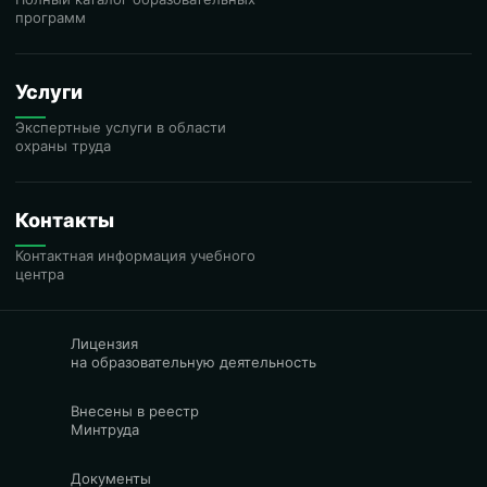
программ
Услуги
Экспертные услуги в области
охраны труда
Контакты
Контактная информация учебного
центра
Лицензия
на образовательную деятельность
Внесены в реестр
Минтруда
Документы