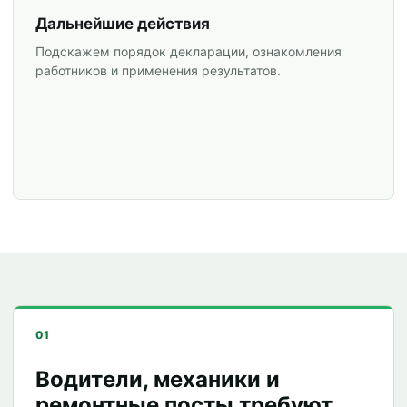
Дальнейшие действия
Подскажем порядок декларации, ознакомления
работников и применения результатов.
01
Водители, механики и
ремонтные посты требуют