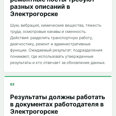
разных описаний в
Электрогорске
Шум, вибрация, химические вещества, тяжесть
труда, осмотровые канавы и сменность.
Действия: разделить транспортную работу,
диагностику, ремонт и административные
функции. Ожидаемый результат: подразделения
понимают, где использовать утвержденные
результаты и кто отвечает за обновление данных.
02
Результаты должны работать
в документах работодателя в
Электрогорске