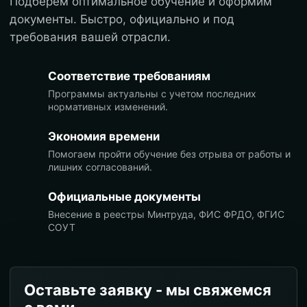
Подберем оптимальное обучение и оформим
документы. Быстро, официально и под
требования вашей отрасли.
Соответствие требованиям
Программы актуальны с учетом последних
нормативных изменений.
Экономия времени
Помогаем пройти обучение без отрыва от работы и
лишних согласований.
Официальные документы
Внесение в реестры Минтруда, ФИС ФРДО, ФГИС
СОУТ
Оставьте заявку - мы свяжемся