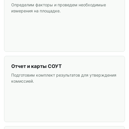
Определим факторы и проведем необходимые
измерения на площадке.
Отчет и карты СОУТ
Подготовим комплект результатов для утверждения
комиссией.