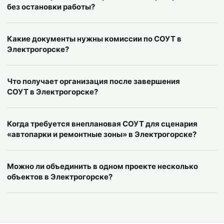
без остановки работы?
Какие документы нужны комиссии по СОУТ в
Электрогорске?
Что получает организация после завершения
СОУТ в Электрогорске?
Когда требуется внеплановая СОУТ для сценария
«автопарки и ремонтные зоны» в Электрогорске?
Можно ли объединить в одном проекте несколько
объектов в Электрогорске?