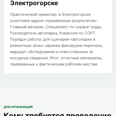
Электрогорске
Практический ориентир: в Электрогорске
участники задачи «применение результатов»:
Главный механик, Специалист по охране труда,
Руководитель автопарка, Комиссия по СОУТ.
Порядок работы: для сценария «автопарки и
ремонтные зоны» заранее фиксируем перечень,
маршрут обследования и ответственных за
исходные сведения. Итог: отчетные материалы,
привязанные к фактическим рабочим местам.
ДЛЯ ОРГАНИЗАЦИЙ
Кому требуется проведение