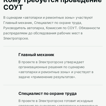
СОУТ
В сценарии «автопарки и ремонтные зоны» участвуют
Главный механик, Специалист по охране труда,
Руководитель автопарка, Комиссия по СОУТ. Обязанности
распределяем до обследования рабочих мест в
Электрогорске.
Главный механик
В проекте в Электрогорске утверждает
организационные решения по сценарию
«автопарки и ремонтные зоны» и участвует в
задаче «применение результатов».
Специалист по охране труда
В проекте в Электрогорске готовит исходные
сведения по сценарию «автопарки и ремонтные