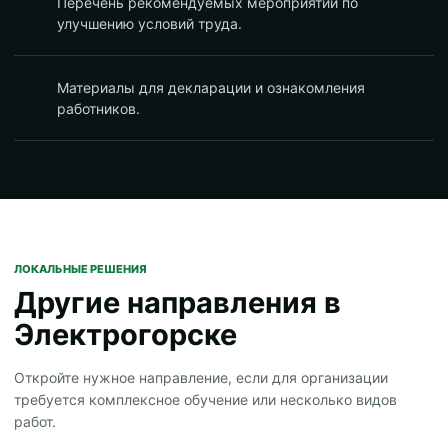
Перечень рекомендуемых мероприятий по
улучшению условий труда.
Материалы для декларации и ознакомления
работников.
ЛОКАЛЬНЫЕ РЕШЕНИЯ
Другие направления в
Электрогорске
Откройте нужное направление, если для организации
требуется комплексное обучение или несколько видов
работ.