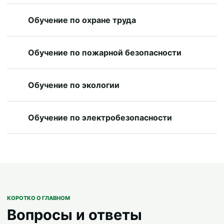
Обучение по охране труда
Обучение по пожарной безопасности
Обучение по экологии
Обучение по электробезопасности
КОРОТКО О ГЛАВНОМ
Вопросы и ответы