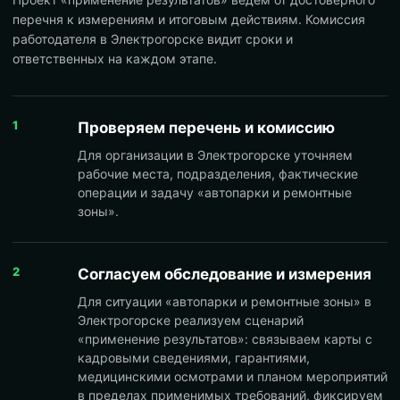
перечня к измерениям и итоговым действиям. Комиссия
работодателя в Электрогорске видит сроки и
ответственных на каждом этапе.
1
Проверяем перечень и комиссию
Для организации в Электрогорске уточняем
рабочие места, подразделения, фактические
операции и задачу «автопарки и ремонтные
зоны».
2
Согласуем обследование и измерения
Для ситуации «автопарки и ремонтные зоны» в
Электрогорске реализуем сценарий
«применение результатов»: связываем карты с
кадровыми сведениями, гарантиями,
медицинскими осмотрами и планом мероприятий
в пределах применимых требований, фиксируем