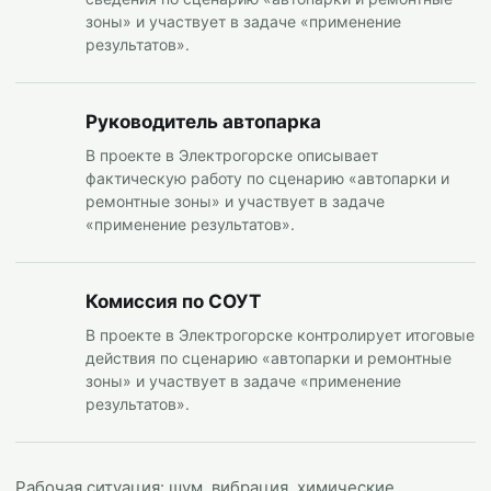
зоны» и участвует в задаче «применение
результатов».
Руководитель автопарка
В проекте в Электрогорске описывает
фактическую работу по сценарию «автопарки и
ремонтные зоны» и участвует в задаче
«применение результатов».
Комиссия по СОУТ
В проекте в Электрогорске контролирует итоговые
действия по сценарию «автопарки и ремонтные
зоны» и участвует в задаче «применение
результатов».
Рабочая ситуация: шум, вибрация, химические