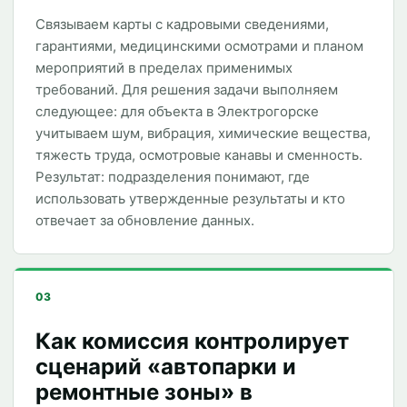
Связываем карты с кадровыми сведениями,
гарантиями, медицинскими осмотрами и планом
мероприятий в пределах применимых
требований. Для решения задачи выполняем
следующее: для объекта в Электрогорске
учитываем шум, вибрация, химические вещества,
тяжесть труда, осмотровые канавы и сменность.
Результат: подразделения понимают, где
использовать утвержденные результаты и кто
отвечает за обновление данных.
03
Как комиссия контролирует
сценарий «автопарки и
ремонтные зоны» в