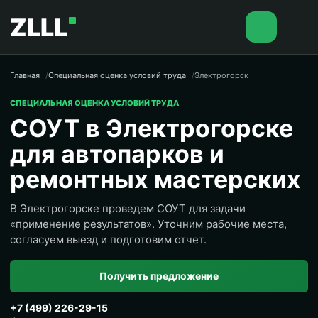
ZLLL
Главная
Специальная оценка условий труда
Электрогорск
СПЕЦИАЛЬНАЯ ОЦЕНКА УСЛОВИЙ ТРУДА
СОУТ в Электрогорске
для автопарков и
ремонтных мастерских
В Электрогорске проведем СОУТ для задачи
«применение результатов». Уточним рабочие места,
согласуем выезд и подготовим отчет.
Получить предложение
+7 (499) 226-29-15