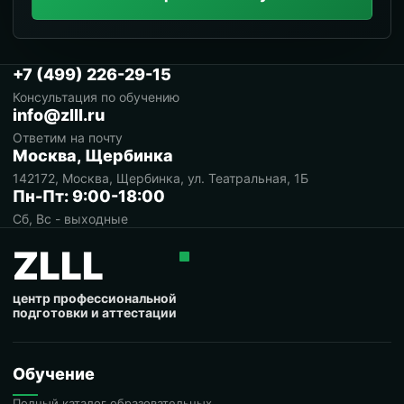
+7 (499) 226-29-15
Консультация по обучению
info@zlll.ru
Ответим на почту
Москва, Щербинка
142172, Москва, Щербинка, ул. Театральная, 1Б
Пн-Пт: 9:00-18:00
Сб, Вс - выходные
ZLLL
центр профессиональной
подготовки и аттестации
Обучение
Полный каталог образовательных