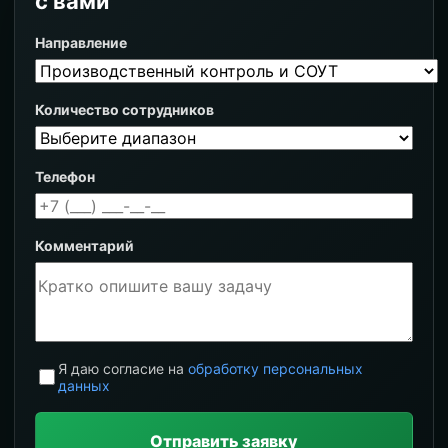
с вами
Направление
Количество сотрудников
Телефон
Комментарий
Я даю согласие на
обработку персональных
данных
Отправить заявку