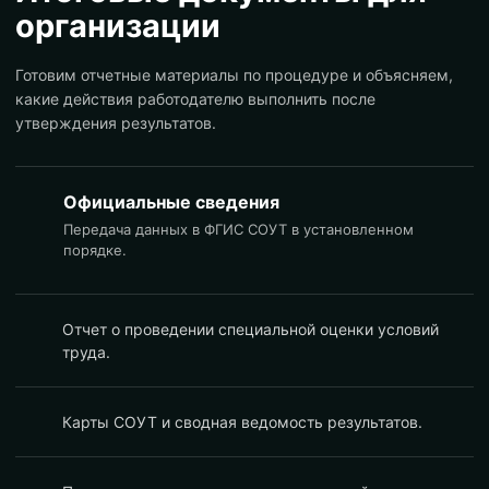
организации
Готовим отчетные материалы по процедуре и объясняем,
какие действия работодателю выполнить после
утверждения результатов.
Официальные сведения
Передача данных в ФГИС СОУТ в установленном
порядке.
Отчет о проведении специальной оценки условий
труда.
Карты СОУТ и сводная ведомость результатов.