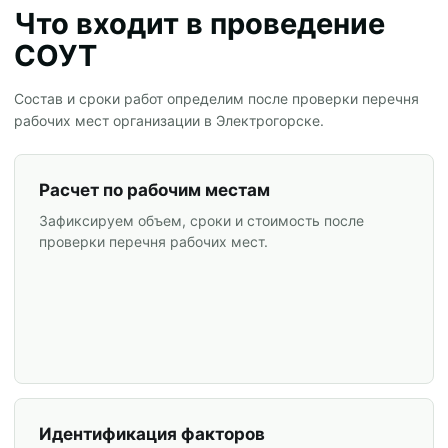
Что входит в проведение
СОУТ
Состав и сроки работ определим после проверки перечня
рабочих мест организации в Электрогорске.
Расчет по рабочим местам
Зафиксируем объем, сроки и стоимость после
проверки перечня рабочих мест.
Идентификация факторов