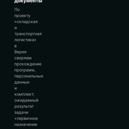
документы
По
проекту
«складская
и
транспортная
логистика»
в
Верее
сверяем
прохождение
программ,
персональные
данные
и
комплект;
ожидаемый
результат
задачи
«первичное
назначение