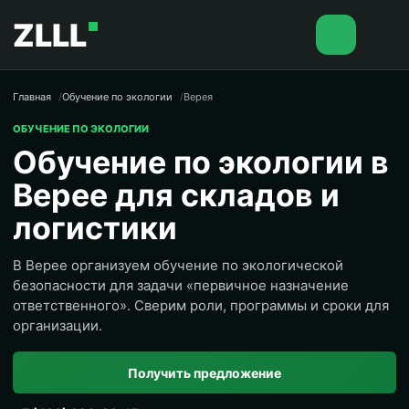
ZLLL
Главная
Обучение по экологии
Верея
ОБУЧЕНИЕ ПО ЭКОЛОГИИ
Обучение по экологии в
Верее для складов и
логистики
В Верее организуем обучение по экологической
безопасности для задачи «первичное назначение
ответственного». Сверим роли, программы и сроки для
организации.
Получить предложение