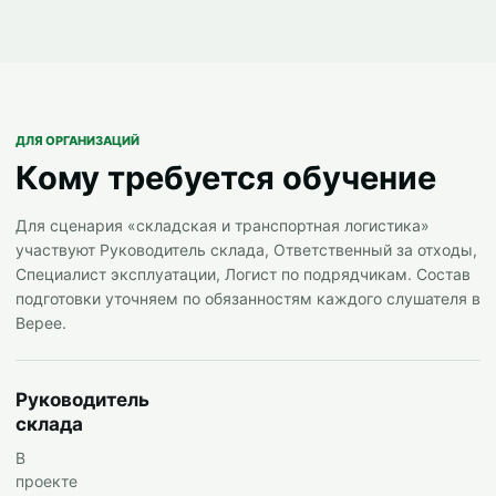
ДЛЯ ОРГАНИЗАЦИЙ
Кому требуется обучение
Для сценария «складская и транспортная логистика»
участвуют Руководитель склада, Ответственный за отходы,
Специалист эксплуатации, Логист по подрядчикам. Состав
подготовки уточняем по обязанностям каждого слушателя в
Верее.
Руководитель
склада
В
проекте