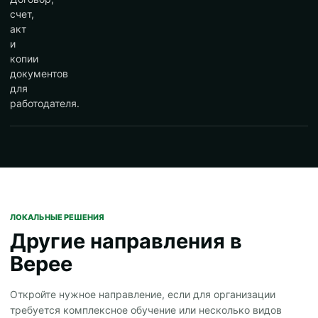
счет,
акт
и
копии
документов
для
работодателя.
ЛОКАЛЬНЫЕ РЕШЕНИЯ
Другие направления в
Верее
Откройте нужное направление, если для организации
требуется комплексное обучение или несколько видов