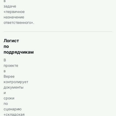
в
задаче
«первичное
назначение
ответственного».
Логист
по
подрядчикам
В
проекте
в
Верее
контролирует
документы
и
сроки
по
сценарию
«складская