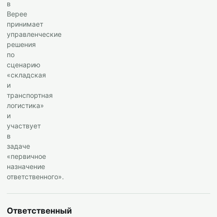
в
Верее
принимает
управленческие
решения
по
сценарию
«складская
и
транспортная
логистика»
и
участвует
в
задаче
«первичное
назначение
ответственного».
Ответственный