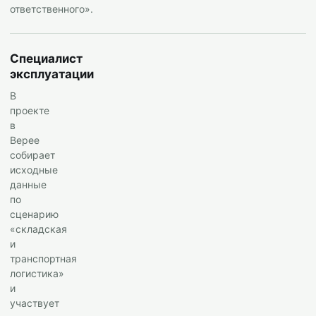
ответственного».
Специалист
эксплуатации
В
проекте
в
Верее
собирает
исходные
данные
по
сценарию
«складская
и
транспортная
логистика»
и
участвует