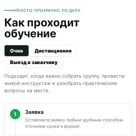
ПРОСТО. ПРОЗРАЧНО. ПО ДЕЛУ.
Как проходит
обучение
Очно
Дистанционно
Выезд к заказчику
Подходит, когда важно собрать группу, провести
живой инструктаж и разобрать практические
вопросы на месте.
Заявка
1
Оставляете заявку любым удобным способом.
Уточняем сроки и формат.