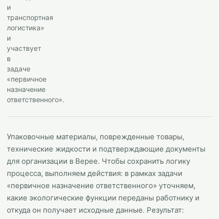
и
транспортная
логистика»
и
участвует
в
задаче
«первичное
назначение
ответственного».
Упаковочные материалы, поврежденные товары,
технические жидкости и подтверждающие документы
для организации в Верее. Чтобы сохранить логику
процесса, выполняем действия: в рамках задачи
«первичное назначение ответственного» уточняем,
какие экологические функции переданы работнику и
откуда он получает исходные данные. Результат: