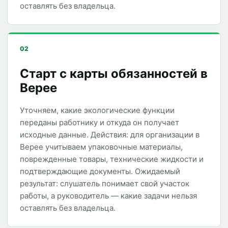
оставлять без владельца.
02
Старт с карты обязанностей в
Верее
Уточняем, какие экологические функции
переданы работнику и откуда он получает
исходные данные. Действия: для организации в
Верее учитываем упаковочные материалы,
поврежденные товары, технические жидкости и
подтверждающие документы. Ожидаемый
результат: слушатель понимает свой участок
работы, а руководитель — какие задачи нельзя
оставлять без владельца.