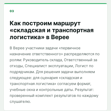
03
Как построим маршрут
«складская и транспортная
логистика» в Верее
В Верее участники задачи «первичное
назначение ответственного» распределяются по
ролям: Руководитель склада, Ответственный за
отходы, Специалист эксплуатации, Логист по
подрядчикам. Для решения задачи выполняем
следующее: для сценария «складская и
транспортная логистика» согласуем формат,
учебные окна и контрольные даты. Результат:
проверенный комплект результатов по каждому
слушателю.