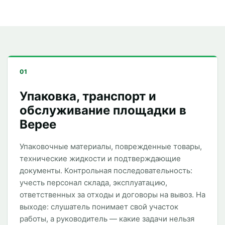
01
Упаковка, транспорт и
обслуживание площадки в
Верее
Упаковочные материалы, поврежденные товары,
технические жидкости и подтверждающие
документы. Контрольная последовательность:
учесть персонал склада, эксплуатацию,
ответственных за отходы и договоры на вывоз. На
выходе: слушатель понимает свой участок
работы, а руководитель — какие задачи нельзя