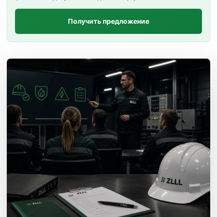
Получить предложение