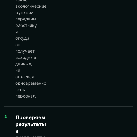
экологические
функции
переданы
работнику
и
откуда
он
получает
исходные
данные,
не
отвлекая
одновременно
весь
персонал.
3
Проверяем
результаты
и