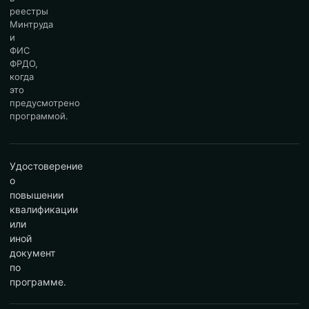
реестры
Минтруда
и
ФИС
ФРДО,
когда
это
предусмотрено
программой.
Удостоверение
о
повышении
квалификации
или
иной
документ
по
программе.