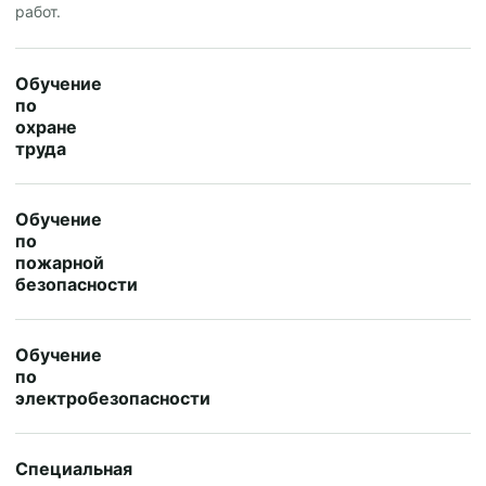
работ.
Обучение
по
охране
труда
Обучение
по
пожарной
безопасности
Обучение
по
электробезопасности
Специальная