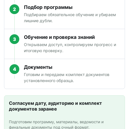
Подбор программы
2
Подбираем обязательное обучение и убираем
лишние дубли.
Обучение и проверка знаний
3
Открываем доступ, контролируем прогресс и
итоговую проверку.
Документы
4
Готовим и передаем комплект документов
установленного образца.
Согласуем дату, аудиторию и комплект
документов заранее
Подготовим программу, материалы, ведомости и
финальные документы под очный формат.