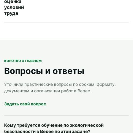
оценка
условий
труда
КОРОТКО О ГЛАВНОМ
Вопросы и ответы
Уточнили практические вопросы по срокам, формату,
документам и организации работ в Верее.
Задать свой вопрос
Кому требуется обучение по экологической
безопасности в Верее по этой задаче?