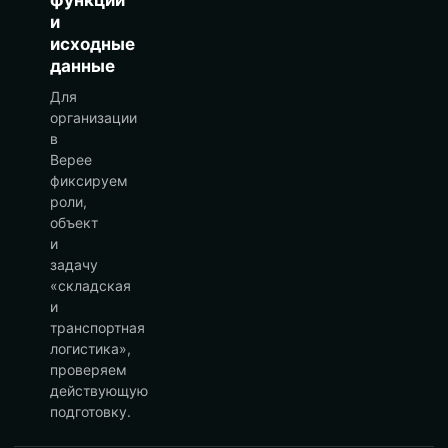
функции
и
исходные
данные
Для
организации
в
Верее
фиксируем
роли,
объект
и
задачу
«складская
и
транспортная
логистика»,
проверяем
действующую
подготовку.