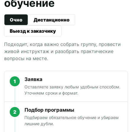
обучение
Очно
Дистанционно
Выезд к заказчику
Подходит, когда важно собрать группу, провести
живой инструктаж и разобрать практические
вопросы на месте.
Заявка
1
Оставляете заявку любым удобным способом.
Уточняем сроки и формат.
Подбор программы
2
Подбираем обязательное обучение и убираем
лишние дубли.