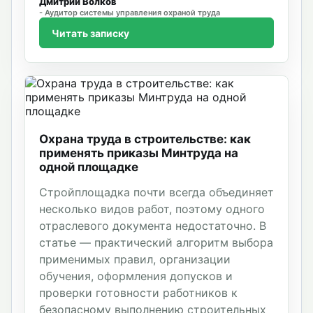
Дмитрий Волков
Аудитор системы управления охраной труда
Читать записку
Охрана труда в строительстве: как
применять приказы Минтруда на
одной площадке
Стройплощадка почти всегда объединяет
несколько видов работ, поэтому одного
отраслевого документа недостаточно. В
статье — практический алгоритм выбора
применимых правил, организации
обучения, оформления допусков и
проверки готовности работников к
безопасному выполнению строительных