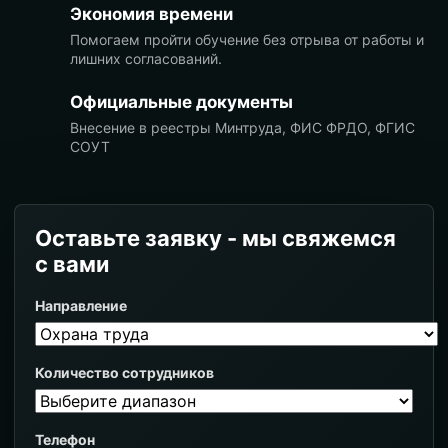
Экономия времени
Помогаем пройти обучение без отрыва от работы и
лишних согласований.
Официальные документы
Внесение в реестры Минтруда, ФИС ФРДО, ФГИС
СОУТ
Оставьте заявку - мы свяжемся
с вами
Направление
Количество сотрудников
Телефон