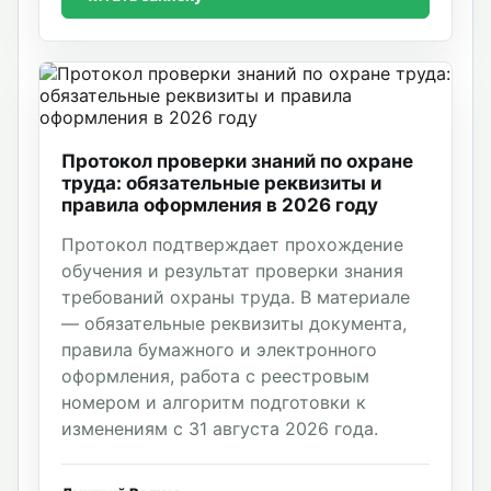
Протокол проверки знаний по охране
труда: обязательные реквизиты и
правила оформления в 2026 году
Протокол подтверждает прохождение
обучения и результат проверки знания
требований охраны труда. В материале
— обязательные реквизиты документа,
правила бумажного и электронного
оформления, работа с реестровым
номером и алгоритм подготовки к
изменениям с 31 августа 2026 года.