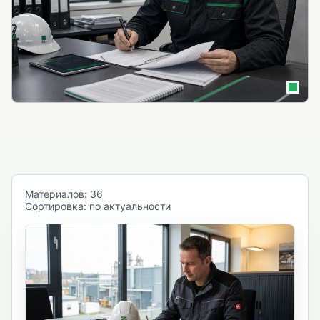
Материалов: 36
Сортировка: по актуальности