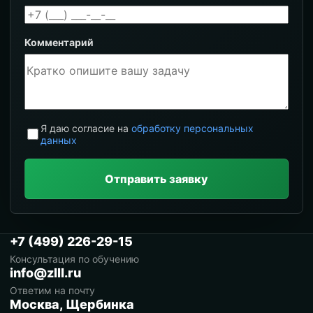
Комментарий
Я даю согласие на
обработку персональных
данных
Отправить заявку
+7 (499) 226-29-15
Консультация по обучению
info@zlll.ru
Ответим на почту
Москва, Щербинка