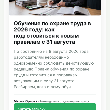
Обучение по охране труда в
2026 году: как
подготовиться к новым
правилам с 31 августа
По состоянию на 8 августа 2026 года
работодателям необходимо
одновременно соблюдать действующую
редакцию Правил обучения по охране
труда и готовиться к поправкам,
вступающим в силу 31 августа.
Разбираем, кого и чему обуч...
Мария Орлова
Руководитель отдела охраны труда
Читать записку