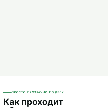
ПРОСТО. ПРОЗРАЧНО. ПО ДЕЛУ.
Как проходит