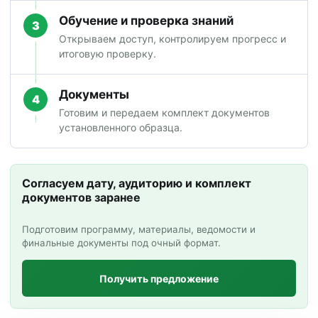
Обучение и проверка знаний
3
Открываем доступ, контролируем прогресс и
итоговую проверку.
Документы
4
Готовим и передаем комплект документов
установленного образца.
Согласуем дату, аудиторию и комплект
документов заранее
Подготовим программу, материалы, ведомости и
финальные документы под очный формат.
Получить предложение