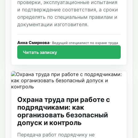
проверки, эксплуатационные испытания
и подтверждение соответствия, а сроки
определять по специальным правилам и
документации изготовителя.
Анна Смирнова
Ведущий специалист по охране труда
Читать записку
Охрана труда при работе с
подрядчиками: как
организовать безопасный
допуск и контроль
Передача работ подрядчику не