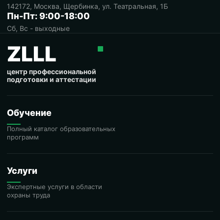
142172, Москва, Щербинка, ул. Театральная, 1Б
Пн-Пт: 9:00-18:00
Сб, Вс - выходные
ZLLL
центр профессиональной
подготовки и аттестации
Обучение
Полный каталог образовательных
программ
Услуги
Экспертные услуги в области
охраны труда