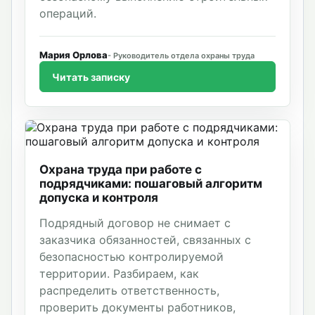
операций.
Мария Орлова
Руководитель отдела охраны труда
Читать записку
Охрана труда при работе с
подрядчиками: пошаговый алгоритм
допуска и контроля
Подрядный договор не снимает с
заказчика обязанностей, связанных с
безопасностью контролируемой
территории. Разбираем, как
распределить ответственность,
проверить документы работников,