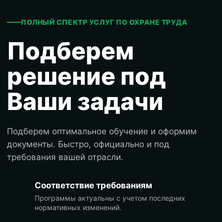
ПОЛНЫЙ СПЕКТР УСЛУГ ПО ОХРАНЕ ТРУДА
Подберем
решение под
Ваши задачи
Подберем оптимальное обучение и оформим
документы. Быстро, официально и под
требования вашей отрасли.
Соответствие требованиям
Программы актуальны с учетом последних
нормативных изменений.