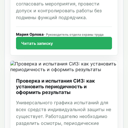
согласовать мероприятия, провести
допуск и контролировать работы без
подмены функций подрядчика.
Мария Орлова
Руководитель отдела охраны труда
Читать записку
Проверка и испытания СИЗ: как
установить периодичность и
оформить результаты
Универсального графика испытаний для
всех средств индивидуальной защиты не
существует. Работодателю необходимо
разделить осмотры, периодические