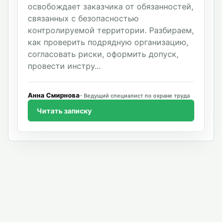
освобождает заказчика от обязанностей,
связанных с безопасностью
контролируемой территории. Разбираем,
как проверить подрядную организацию,
согласовать риски, оформить допуск,
провести инстру...
Анна Смирнова
Ведущий специалист по охране труда
Читать записку