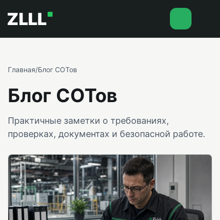
ZLLL
Главная
/
Блог СОТов
Блог СОТов
Практичные заметки о требованиях,
проверках, документах и безопасной работе.