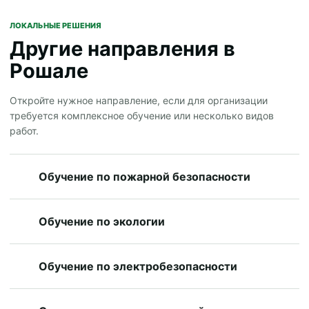
ЛОКАЛЬНЫЕ РЕШЕНИЯ
Другие направления в
Рошале
Откройте нужное направление, если для организации
требуется комплексное обучение или несколько видов
работ.
Обучение по пожарной безопасности
Обучение по экологии
Обучение по электробезопасности