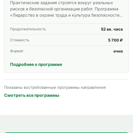
Практические задания строятся вокруг реальных
рисков и безопасной организации работ. Программа
«Лидерство в охране труда и культура безопасности»
для специалистов и корпоративных групп.
52 ак. часа
Продолжительность
5 700 ₽
Стоимость
очно
Формат
Подробнее о программе
Показаны востребованные программы направления
Смотреть все программы