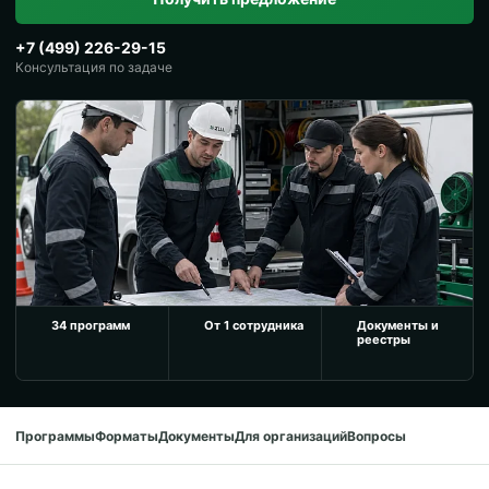
+7 (499) 226-29-15
Консультация по задаче
34 программ
От 1 сотрудника
Документы и
реестры
Программы
Форматы
Документы
Для организаций
Вопросы