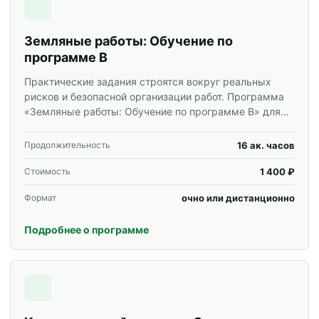
Земляные работы: Обучение по
программе В
Практические задания строятся вокруг реальных
рисков и безопасной организации работ. Программа
«Земляные работы: Обучение по программе В» для
специалистов и корпоративных групп.
16 ак. часов
Продолжительность
1 400 ₽
Стоимость
очно или дистанционно
Формат
Подробнее о программе