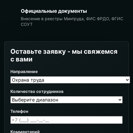
Официальные документы
Внесение в реестры Минтруда, ФИС ФРДО, ФГИС
СОУТ
Оставьте заявку - мы свяжемся
с вами
Направление
Количество сотрудников
Телефон
Комментарий