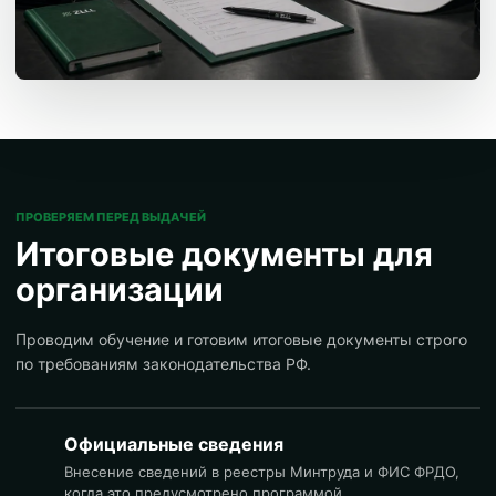
ПРОВЕРЯЕМ ПЕРЕД ВЫДАЧЕЙ
Итоговые документы для
организации
Проводим обучение и готовим итоговые документы строго
по требованиям законодательства РФ.
Официальные сведения
Внесение сведений в реестры Минтруда и ФИС ФРДО,
когда это предусмотрено программой.