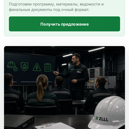
Подготовим программу, материалы, ведомости и
финальные документы под очный формат.
Получить предложение