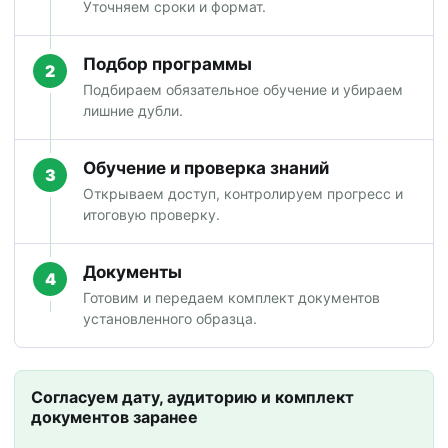
Уточняем сроки и формат.
Подбор программы
2
Подбираем обязательное обучение и убираем
лишние дубли.
Обучение и проверка знаний
3
Открываем доступ, контролируем прогресс и
итоговую проверку.
Документы
4
Готовим и передаем комплект документов
установленного образца.
Согласуем дату, аудиторию и комплект
документов заранее