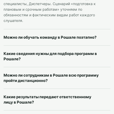
специалисты, Диспетчеры. Сценарий «подготовка к
плановым и срочным работам» уточняем по
обязанностям и фактическим видам работ каждого
слушателя.
Можно ли обучать команду в Рошале поэтапно?
Какие сведения нужны для подбора программ в
Рошале?
Можно ли сотрудникам в Рошале всю программу
пройти дистанционно?
Какие результаты передают ответственному
лицу в Рошале?