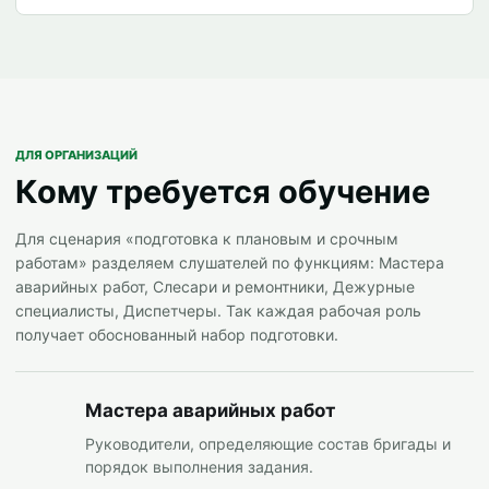
ДЛЯ ОРГАНИЗАЦИЙ
Кому требуется обучение
Для сценария «подготовка к плановым и срочным
работам» разделяем слушателей по функциям: Мастера
аварийных работ, Слесари и ремонтники, Дежурные
специалисты, Диспетчеры. Так каждая рабочая роль
получает обоснованный набор подготовки.
Мастера аварийных работ
Руководители, определяющие состав бригады и
порядок выполнения задания.