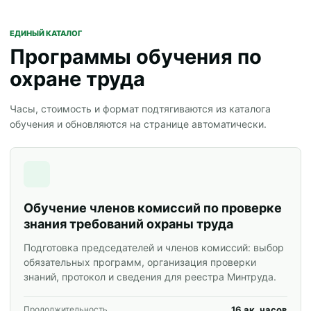
ЕДИНЫЙ КАТАЛОГ
Программы обучения по
охране труда
Часы, стоимость и формат подтягиваются из каталога
обучения и обновляются на странице автоматически.
Обучение членов комиссий по проверке
знания требований охраны труда
Подготовка председателей и членов комиссий: выбор
обязательных программ, организация проверки
знаний, протокол и сведения для реестра Минтруда.
16 ак. часов
Продолжительность