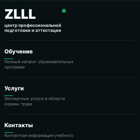
ZLLL
центр профессиональной
подготовки и аттестации
Обучение
Полный каталог образовательных
программ
Услуги
Экспертные услуги в области
охраны труда
Контакты
Контактная информация учебного