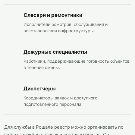
Слесари и ремонтники
Исполнители осмотров, обслуживания и
восстановления инфраструктуры.
Дежурные специалисты
Работники, поддерживающие готовность объектов
в течение смены.
Диспетчеры
Координаторы заявок и доступного
подготовленного персонала.
Для службы в Рошале реестр можно организовать по
видам аварийных заявок и составам бригад. Он