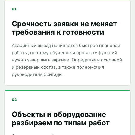
01
Срочность заявки не меняет
требования к готовности
Аварийный выезд начинается быстрее плановой
работы, поэтому обучение и проверку функций
нужно завершить заранее. Определяем основной
и резервный состав, а также полномочия
руководителя бригады.
02
Объекты и оборудование
разбираем по типам работ