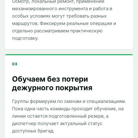
Осмотр, локальный ремонт, применение
механизированного инструмента и работа в
особых условиях могут требовать разных
маршрутов. Фиксируем реальные операции и
отдельно рассматриваем практическую
подготовку.
03
Обучаем без потери
дежурного покрытия
Группы формируем по сменам и специализациям.
Пока одна часть команды проходит обучение, на
линии остается подготовленный резерв, а
диспетчер получает актуальный статус
доступных бригад.