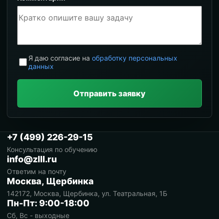
Я даю согласие на
обработку персональных
данных
Отправить заявку
+7 (499) 226-29-15
Консультация по обучению
info@zlll.ru
Ответим на почту
Москва, Щербинка
142172, Москва, Щербинка, ул. Театральная, 1Б
Пн-Пт: 9:00-18:00
Сб, Вс - выходные