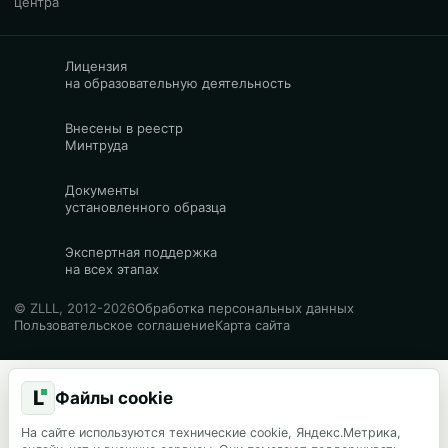
центра
Лицензия
на образовательную деятельность
Внесены в реестр
Минтруда
Документы
установленного образца
Экспертная поддержка
на всех этапах
© ZLLL, 2012-2026
Обработка персональных данных
Пользовательское соглашение
Карта сайта
L
Файлы cookie
На сайте используются технические cookie, Яндекс.Метрика,