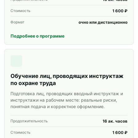
1 600 ₽
Стоимость
очно или дистанционно
Формат
Подробнее о программе
Обучение лиц, проводящих инструктаж
по охране труда
Подготовка лиц, проводящих вводный инструктаж и
инструктажи на рабочем месте: реальные риски,
понятная подача и корректное оформление.
16 ак. часов
Продолжительность
1 600 ₽
Стоимость