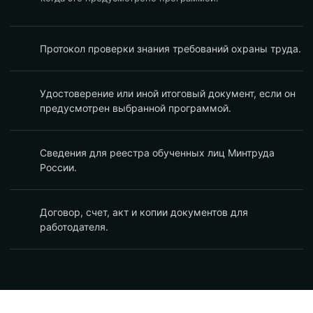
Протокол проверки знания требований охраны труда.
Удостоверение или иной итоговый документ, если он
предусмотрен выбранной программой.
Сведения для реестра обученных лиц Минтруда
России.
Договор, счет, акт и копии документов для
работодателя.