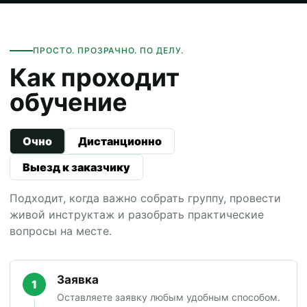
ПРОСТО. ПРОЗРАЧНО. ПО ДЕЛУ.
Как проходит
обучение
Очно
Дистанционно
Выезд к заказчику
Подходит, когда важно собрать группу, провести
живой инструктаж и разобрать практические
вопросы на месте.
Заявка
1
Оставляете заявку любым удобным способом.