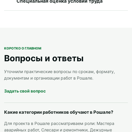
Специальная оценка условий труда
КОРОТКО О ГЛАВНОМ
Вопросы и ответы
Уточнили практические вопросы по срокам, формату,
документам и организации работ в Рошале.
Задать свой вопрос
Какие категории работников обучают в Рошале?
Для проекта в Рошале рассматриваем роли: Мастера
аварийных работ, Слесари и ремонтники, Дежурные