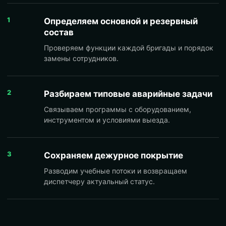
1
Определяем основной и резервный
состав
Проверяем функции каждой бригады и порядок
замены сотрудников.
2
Разбираем типовые аварийные задачи
Связываем программы с оборудованием,
инструментом и условиями выезда.
3
Сохраняем дежурное покрытие
Разводим учебные потоки и возвращаем
диспетчеру актуальный статус.