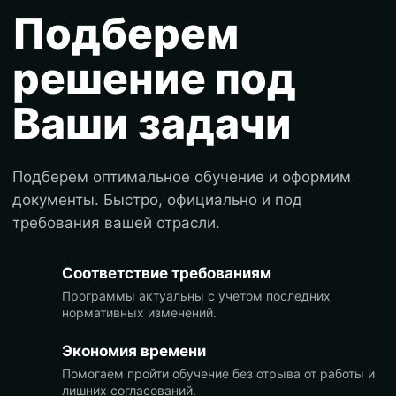
Подберем
решение под
Ваши задачи
Подберем оптимальное обучение и оформим
документы. Быстро, официально и под
требования вашей отрасли.
Соответствие требованиям
Программы актуальны с учетом последних
нормативных изменений.
Экономия времени
Помогаем пройти обучение без отрыва от работы и
лишних согласований.